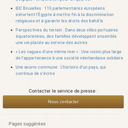
BIC Bruxelles : 115 parlementaires européens
exhortent l’Égypte à mettre fin à la discrimination
religieuse et à garantir les droits des bahá’ís
Perspectives du terrain : Dans deux villes portuaires
équatoriennes, des familles développent ensemble
une vie placée au service des autres
« Les vagues d’une même mer » : Une vision plus large
de l’appartenance à une société néerlandaise solidaire
Une œuvre commune : L’histoire d’un pays, qui
continue de s’écrire
Contacter le service de presse :
Nous contacter
Pages suggérées :