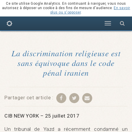
Ce site utilise Google Analytics. En continuant à naviguer, vous nous
autorisez à déposer un cookie à des fins de mesure d'audience.
En savoir
plus ou s'opposer
.
Navigation
La discrimination religieuse est
sans équivoque dans le code
pénal iranien
Partager cet article :
CIB NEW YORK – 25 juillet 2017
Un tribunal de Yazd a récemment condamné un