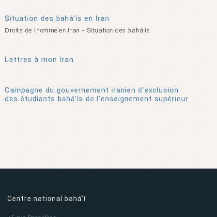
Situation des bahá’ís en Iran
Droits de l’homme en Iran – Situation des bahá’ís
Lettres à mon Iran
Campagne du gouvernement iranien d'exclusion
des étudiants bahá’ís de l'enseignement supérieur
Centre national bahá’í