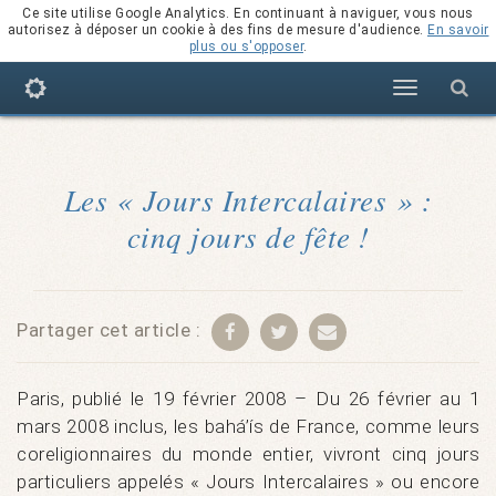
Ce site utilise Google Analytics. En continuant à naviguer, vous nous
autorisez à déposer un cookie à des fins de mesure d'audience.
En savoir
plus ou s'opposer
.
Navigation
Les « Jours Intercalaires » :
cinq jours de fête !
Partager cet article :
Paris, publié le 19 février 2008 – Du 26 février au 1
mars 2008 inclus, les bahá’ís de France, comme leurs
coreligionnaires du monde entier, vivront cinq jours
particuliers appelés « Jours Intercalaires » ou encore