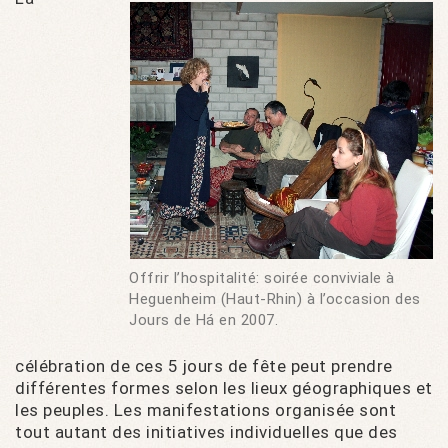
Offrir l’hospitalité: soirée conviviale à
Heguenheim (Haut-Rhin) à l’occasion des
Jours de Há en 2007.
célébration de ces 5 jours de fête peut prendre
différentes formes selon les lieux géographiques et
les peuples. Les manifestations organisée sont
tout autant des initiatives individuelles que des