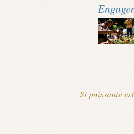
Engagem
Si puissante est