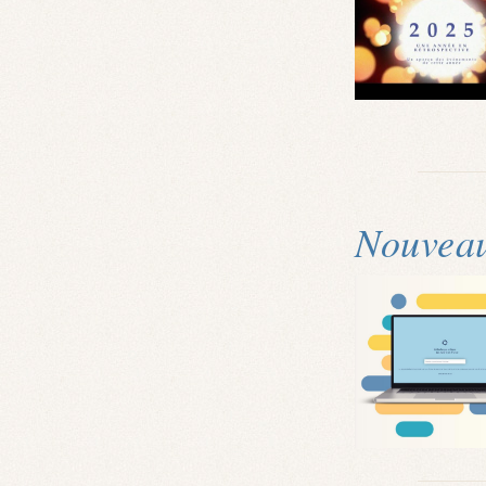
Nouveau 