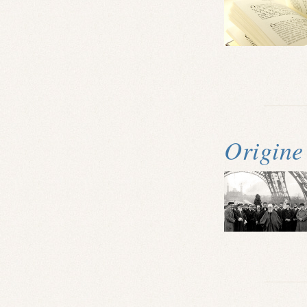
Origine 