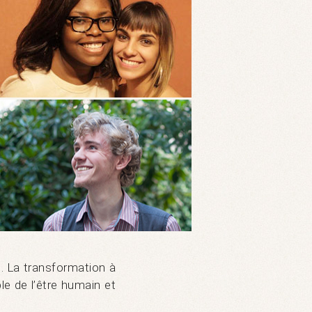
n. La transformation à
le de l’être humain et