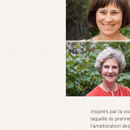
Inspirés par la vi
laquelle ils pren
l’amélioration des