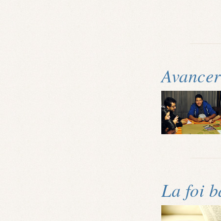
Avancer
La foi b