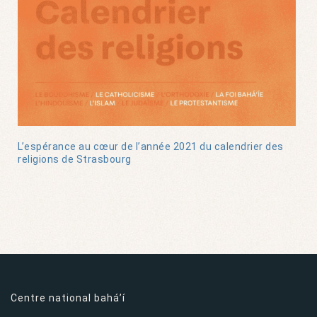
L’espérance au cœur de l’année 2021 du calendrier des
religions de Strasbourg
Centre national bahá’í