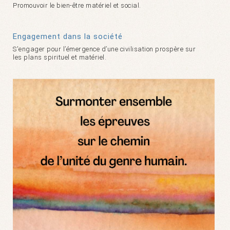
Promouvoir le bien-être matériel et social.
Engagement dans la société
S'engager pour l’émergence d’une civilisation prospère sur
les plans spirituel et matériel.