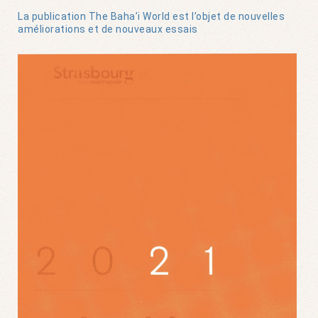
La publication The Baha’i World est l’objet de nouvelles
améliorations et de nouveaux essais