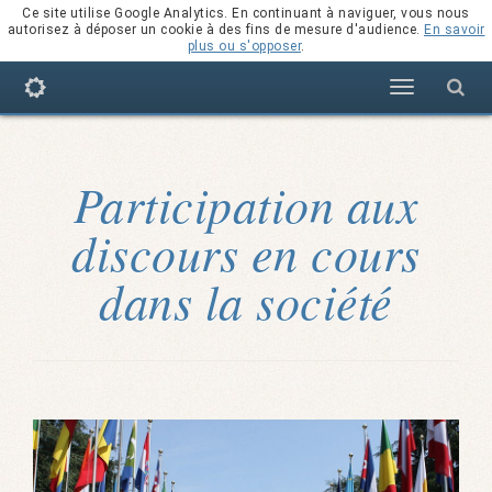
Ce site utilise Google Analytics. En continuant à naviguer, vous nous
autorisez à déposer un cookie à des fins de mesure d'audience.
En savoir
plus ou s'opposer
.
Navigation
Participation aux
discours en cours
dans la société