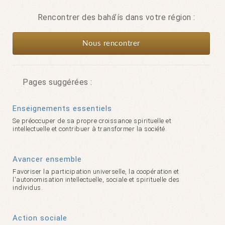
Rencontrer des bahá’ís dans votre région :
Nous rencontrer
Pages suggérées :
Enseignements essentiels
Se préoccuper de sa propre croissance spirituelle et
intellectuelle et contribuer à transformer la société.
Avancer ensemble
Favoriser la participation universelle, la coopération et
l'autonomisation intellectuelle, sociale et spirituelle des
individus.
Action sociale