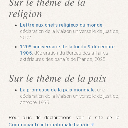
Sur le thème de la
religion
Lettre aux chefs religieux du monde
,
déclaration de la Maison universelle de justice,
2002
120ᵉ anniversaire de la loi du 9 décembre
1905
, déclaration du Bureau des affaires
extérieures des bahá’ís de France, 2025
Sur le thème de la paix
La promesse de la paix mondiale
, une
déclaration de la Maison universelle de justice,
octobre 1985
Pour plus de déclarations, voir le site de la
Communauté internationale bahá’íe
.