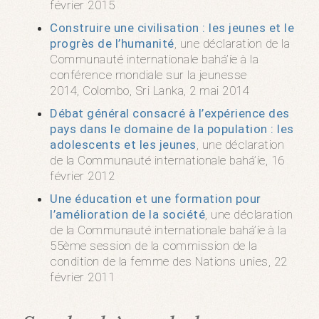
février 2015
Construire une civilisation : les jeunes et le
progrès de l’humanité
, une déclaration de la
Communauté internationale bahá’íe à la
conférence mondiale sur la jeunesse
2014, Colombo, Sri Lanka, 2 mai 2014
Débat général consacré à l’expérience des
pays dans le domaine de la population : les
adolescents et les jeunes
, une déclaration
de la Communauté internationale bahá’íe, 16
février 2012
Une éducation et une formation pour
l’amélioration de la société
, une déclaration
de la Communauté internationale bahá’íe à la
55ème session de la commission de la
condition de la femme des Nations unies, 22
février 2011