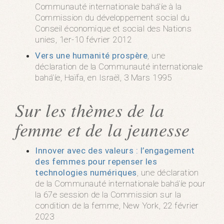
Communauté internationale bahá’íe à la
Commission du développement social du
Conseil économique et social des Nations
unies, 1er-10 février 2012
Vers une humanité prospère
, une
déclaration de la Communauté internationale
bahá’íe, Haïfa, en Israël, 3 Mars 1995
Sur les thèmes de la
femme et de la jeunesse
Innover avec des valeurs : l’engagement
des femmes pour repenser les
technologies numériques
, une déclaration
de la Communauté internationale bahá’íe pour
la 67e session de la Commission sur la
condition de la femme, New York, 22 février
2023