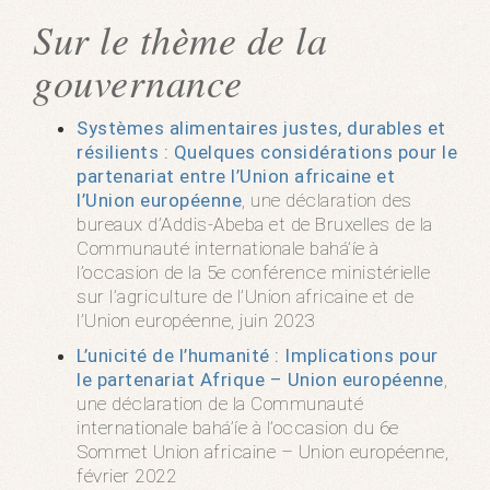
Sur le thème de la
gouvernance
Systèmes alimentaires justes, durables et
résilients : Quelques considérations pour le
partenariat entre l’Union africaine et
l’Union européenne
, une déclaration des
bureaux d’Addis-Abeba et de Bruxelles de la
Communauté internationale bahá’íe à
l’occasion de la 5e conférence ministérielle
sur l’agriculture de l’Union africaine et de
l’Union européenne, juin 2023
L’unicité de l’humanité : Implications pour
le partenariat Afrique – Union européenne
,
une déclaration de la Communauté
internationale bahá’íe à l’occasion du 6e
Sommet Union africaine – Union européenne,
février 2022