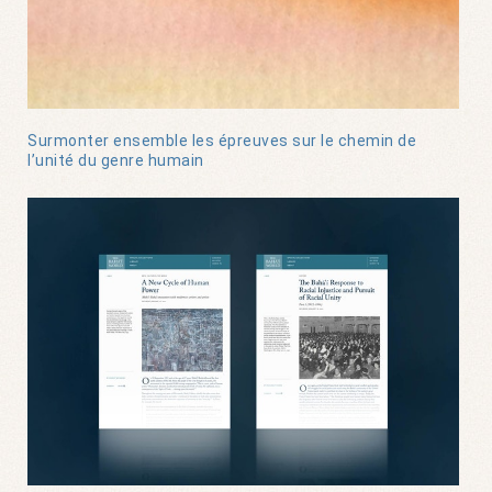
Surmonter ensemble les épreuves sur le chemin de
l’unité du genre humain