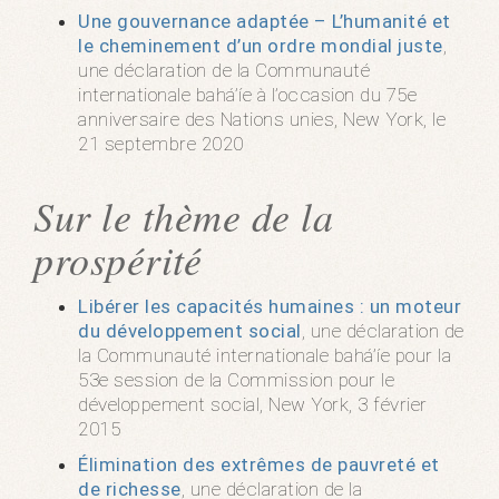
Une gouvernance adaptée – L’humanité et
le cheminement d’un ordre mondial juste
,
une déclaration de la Communauté
internationale bahá’íe à l’occasion du 75e
anniversaire des Nations unies, New York, le
21 septembre 2020
Sur le thème de la
prospérité
Libérer les capacités humaines : un moteur
du développement social
, une déclaration de
la Communauté internationale bahá’íe pour la
53e session de la Commission pour le
développement social, New York, 3 février
2015
Élimination des extrêmes de pauvreté et
de richesse
, une déclaration de la