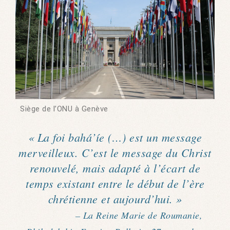
Siège de l’ONU à Genève
« La foi bahá’íe (…) est un message
merveilleux. C’est le message du Christ
renouvelé, mais adapté à l’écart de
temps existant entre le début de l’ère
chrétienne et aujourd’hui. »
– La Reine Marie de Roumanie,