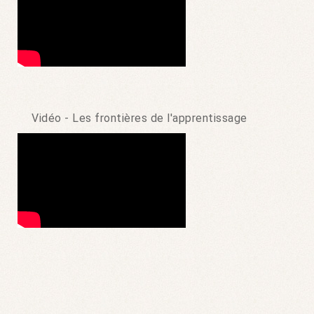
Vidéo - Les frontières de l'apprentissage