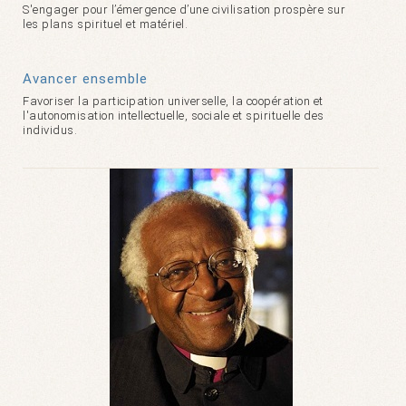
S'engager pour l’émergence d’une civilisation prospère sur
les plans spirituel et matériel.
Avancer ensemble
Favoriser la participation universelle, la coopération et
l'autonomisation intellectuelle, sociale et spirituelle des
individus.