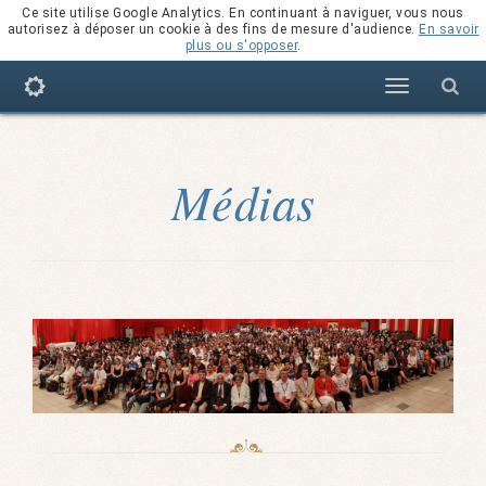
Ce site utilise Google Analytics. En continuant à naviguer, vous nous
autorisez à déposer un cookie à des fins de mesure d'audience.
En savoir
plus ou s'opposer
.
Navigation
Médias