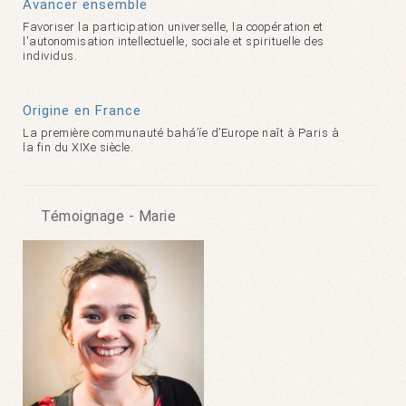
Avancer ensemble
Favoriser la participation universelle, la coopération et
l'autonomisation intellectuelle, sociale et spirituelle des
individus.
Origine en France
La première communauté bahá’íe d’Europe naît à Paris à
la fin du XIXe siècle.
Témoignage - Marie