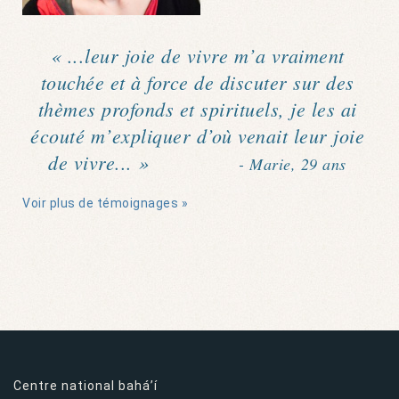
« ...leur joie de vivre m’a vraiment
touchée et à force de discuter sur des
thèmes profonds et spirituels, je les ai
écouté m’expliquer d’où venait leur joie
de vivre... »
- Marie, 29 ans
Voir plus de témoignages »
Centre national bahá’í