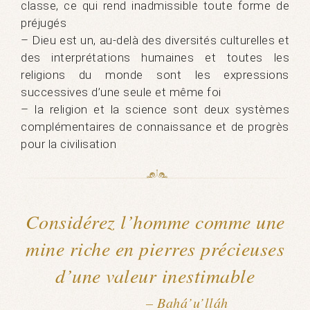
classe, ce qui rend inadmissible toute forme de
préjugés
– Dieu est un, au-delà des diversités culturelles et
des interprétations humaines et toutes les
religions du monde sont les expressions
successives d’une seule et même foi
– la religion et la science sont deux systèmes
complémentaires de connaissance et de progrès
pour la civilisation
Considérez l’homme comme une
mine riche en pierres précieuses
d’une valeur inestimable
– Bahá’u’lláh