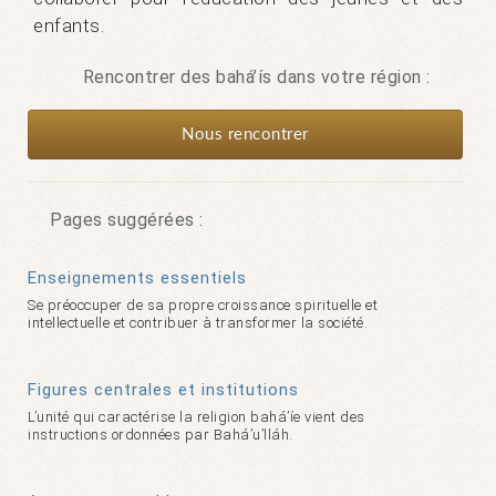
enfants.
Rencontrer des bahá’ís dans votre région :
Nous rencontrer
Pages suggérées :
Enseignements essentiels
Se préoccuper de sa propre croissance spirituelle et
intellectuelle et contribuer à transformer la société.
Figures centrales et institutions
L’unité qui caractérise la religion bahá’íe vient des
instructions ordonnées par Bahá’u’lláh.