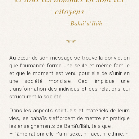
citoyens
– Bahá’u’lláh
Au cœur de son message se trouve la conviction
que l’humanité forme une seule et même famille
et que le moment est venu pour elle de s’unir en
une société mondiale. Ceci implique une
transformation des individus et des relations qui
structurent la société.
Dans les aspects spirituels et matériels de leurs
vies, les bahá’ís s’efforcent de mettre en pratique
les enseignements de Bahá’u’lláh, tels que :
– l’âme rationnelle n’a ni sexe, ni race, ni ethnie, ni