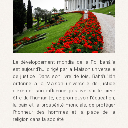
Le développement mondial de la Foi bahá’íe
est aujourd’hui dirigé par la Maison universelle
de justice. Dans son livre de lois, Bahá’u’lláh
ordonne à la Maison universelle de justice
d’exercer son influence positive sur le bien-
être de l’humanité, de promouvoir l’éducation,
la paix et la prospérité mondiale, de protéger
l’honneur des hommes et la place de la
religion dans la société.