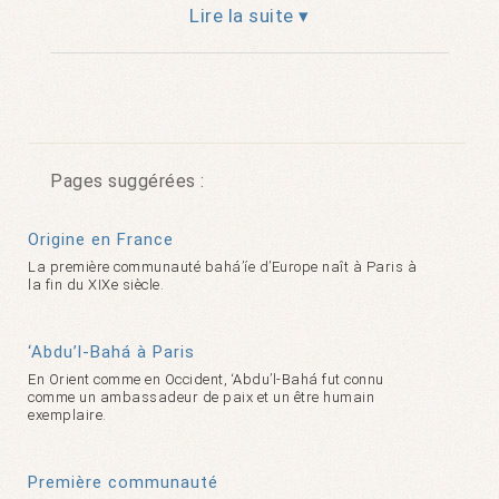
Lire la suite ▾
Pages suggérées :
Origine en France
La première communauté bahá’íe d’Europe naît à Paris à
la fin du XIXe siècle.
‘Abdu’l-Bahá à Paris
En Orient comme en Occident, ‘Abdu’l-Bahá fut connu
comme un ambassadeur de paix et un être humain
exemplaire.
Première communauté