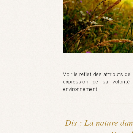
Voir le reflet des attributs 
expression de sa volonté
environnement.
Dis : La nature dan