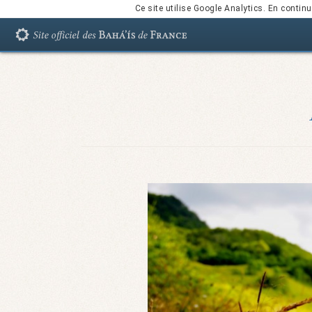
Ce site utilise Google Analytics. En conti