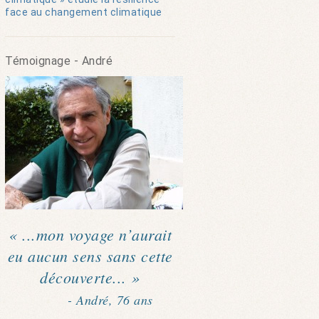
face au changement climatique
Témoignage - André
« ...mon voyage n’aurait
eu aucun sens sans cette
découverte... »
- André, 76 ans