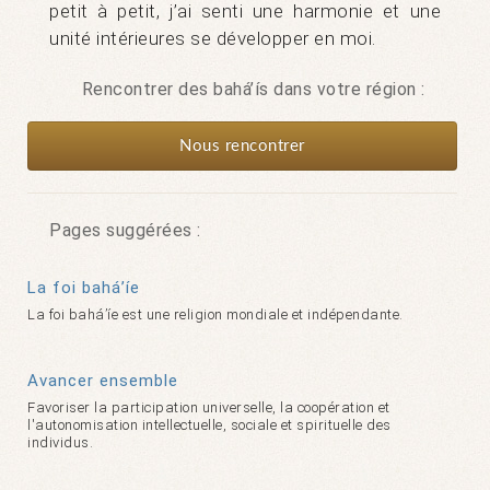
petit à petit, j’ai senti une harmonie et une
unité intérieures se développer en moi.
Rencontrer des bahá’ís dans votre région :
Nous rencontrer
Pages suggérées :
La foi bahá’íe
La foi bahá’íe est une religion mondiale et indépendante.
Avancer ensemble
Favoriser la participation universelle, la coopération et
l'autonomisation intellectuelle, sociale et spirituelle des
individus.