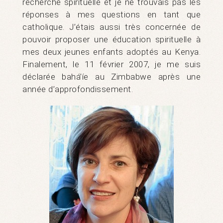
recherche spirituelle et je ne trouvais pas les
réponses à mes questions en tant que
catholique. J’étais aussi très concernée de
pouvoir proposer une éducation spirituelle à
mes deux jeunes enfants adoptés au Kenya.
Finalement, le 11 février 2007, je me suis
déclarée bahá’íe au Zimbabwe après une
année d’approfondissement.