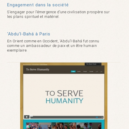
Engagement dans la société
S'engager pour l’émergence d’une civilisation prospère sur
les plans spirituel et matériel.
‘Abdu’l-Bahá à Paris
En Orient comme en Occident, ‘Abdu’l-Bahá fut connu
comme un ambassadeur de paix et un être humain
exemplaire.