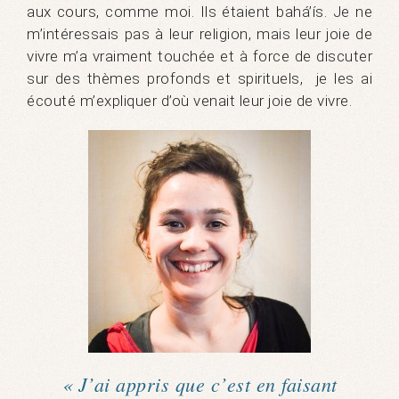
aux cours, comme moi. Ils étaient bahá’ís. Je ne
m’intéressais pas à leur religion, mais leur joie de
vivre m’a vraiment touchée et à force de discuter
sur des thèmes profonds et spirituels, je les ai
écouté m’expliquer d’où venait leur joie de vivre.
« J’ai appris que c’est en faisant