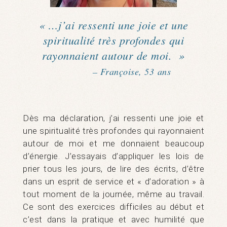
« …j’ai ressenti une joie et une
spiritualité très profondes qui
rayonnaient autour de moi. »
– Françoise, 53 ans
Dès ma déclaration, j’ai ressenti une joie et
une spiritualité très profondes qui rayonnaient
autour de moi et me donnaient beaucoup
d’énergie. J’essayais d’appliquer les lois de
prier tous les jours, de lire des écrits, d’être
dans un esprit de service et « d’adoration » à
tout moment de la journée, même au travail.
Ce sont des exercices difficiles au début et
c’est dans la pratique et avec humilité que