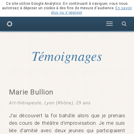
Ce site utilise Google Analytics. En continuant à naviguer, vous nous
autorisez à déposer un cookie à des fins de mesure d'audience.
En savoir
plus ou s'opposer
.
Navigation
Témoignages
Marie Bullion
Art-thérapeute, Lyon (Rhône), 29 ans
J’ai découvert la foi bahá’íe alors que je prenais
des cours de théâtre d’improvisation. Je me suis
liée d’amitié avec deux jeunes qui participaient