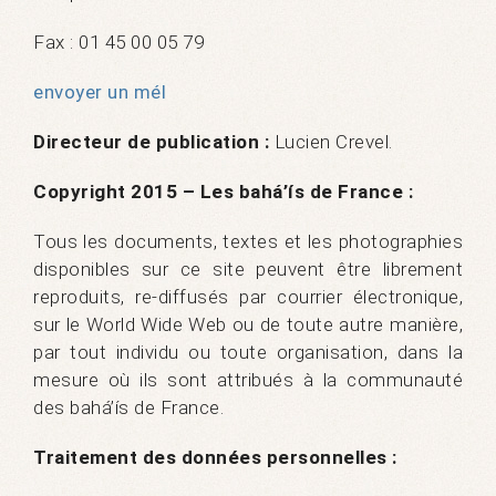
Fax : 01 45 00 05 79
envoyer un mél
Directeur de publication :
Lucien Crevel.
Copyright 2015 – Les bahá’ís de France :
Tous les documents, textes et les photographies
disponibles sur ce site peuvent être librement
reproduits, re-diffusés par courrier électronique,
sur le World Wide Web ou de toute autre manière,
par tout individu ou toute organisation, dans la
mesure où ils sont attribués à la communauté
des bahá’ís de France.
Traitement des données personnelles :