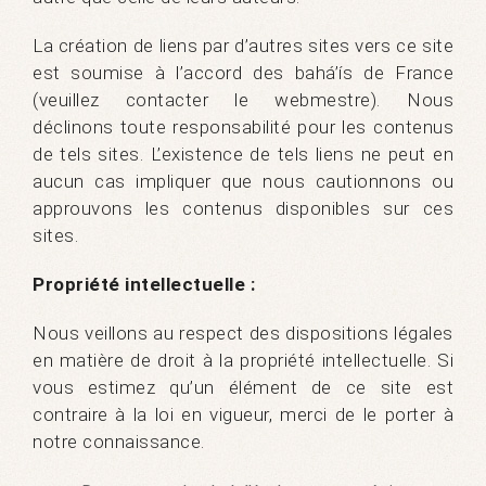
La création de liens par d’autres sites vers ce site
est soumise à l’accord des bahá’ís de France
(veuillez contacter le webmestre). Nous
déclinons toute responsabilité pour les contenus
de tels sites. L’existence de tels liens ne peut en
aucun cas impliquer que nous cautionnons ou
approuvons les contenus disponibles sur ces
sites.
Propriété intellectuelle :
Nous veillons au respect des dispositions légales
en matière de droit à la propriété intellectuelle. Si
vous estimez qu’un élément de ce site est
contraire à la loi en vigueur, merci de le porter à
notre connaissance.