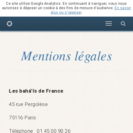
Ce site utilise Google Analytics. En continuant à naviguer, vous nous
autorisez à déposer un cookie à des fins de mesure d'audience.
En savoir
plus ou s'opposer
.
Navigation
Mentions légales
Les bahá’ís de France
45 rue Pergolèse
75116 Paris
Téléphone : 01 45 00 90 26