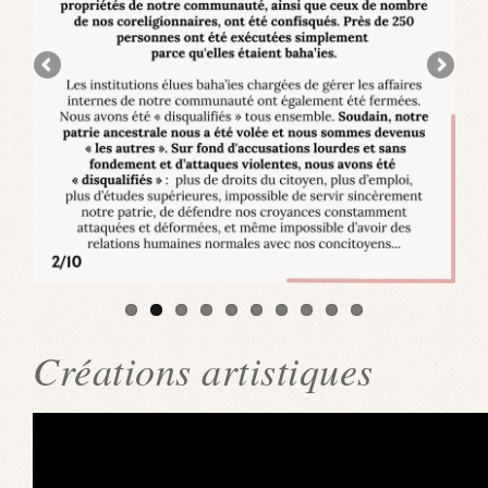
Créations artistiques