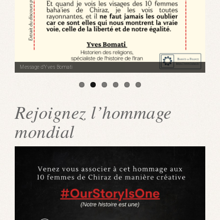
Message d'Yves Bomati
Rejoignez l’hommage
mondial