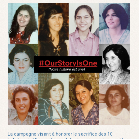
La campagne visant à honorer le sacrifice des 10