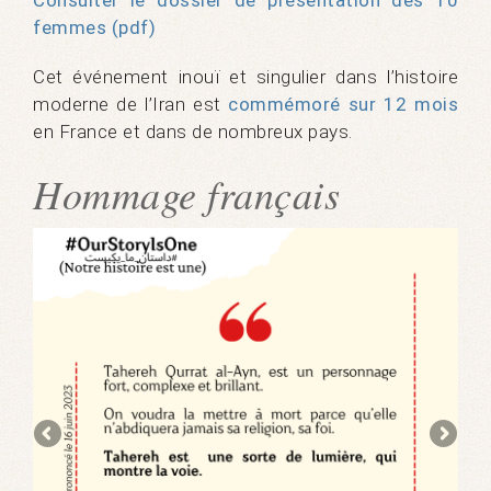
Consulter le dossier de présentation des 10
femmes (pdf)
Cet événement inouï et singulier dans l’histoire
moderne de l’Iran est
commémoré sur 12 mois
en France et dans de nombreux pays.
Hommage français