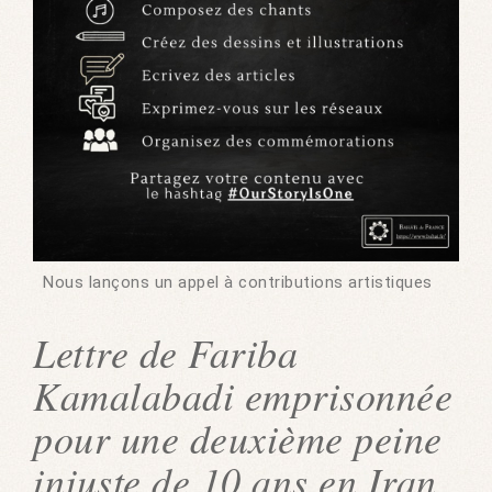
Nous lançons un appel à contributions artistiques
Lettre de Fariba
Kamalabadi emprisonnée
pour une deuxième peine
injuste de 10 ans en Iran