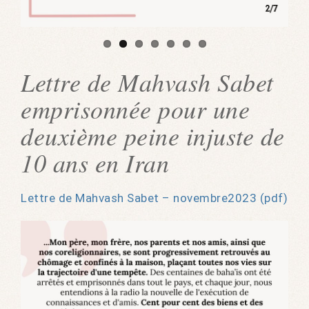
Lettre de Mahvash Sabet
emprisonnée pour une
deuxième peine injuste de
10 ans en Iran
Lettre de Mahvash Sabet – novembre2023 (pdf)