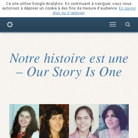
Ce site utilise Google Analytics. En continuant à naviguer, vous nous
autorisez à déposer un cookie à des fins de mesure d'audience.
En savoir
plus ou s'opposer
.
Navigation
Notre histoire est une
– Our Story Is One