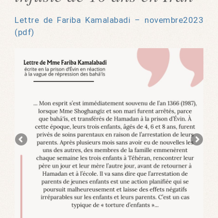
Lettre de Fariba Kamalabadi – novembre2023
(pdf)