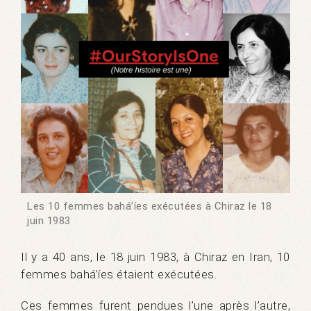
Les 10 femmes bahá’íes exécutées à Chiraz le 18
juin 1983
Il y a 40 ans, le 18 juin 1983, à Chiraz en Iran, 10
femmes bahá’íes étaient exécutées.
Ces femmes furent pendues l’une après l’autre,