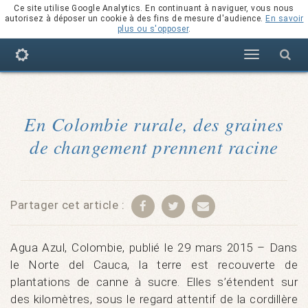
Ce site utilise Google Analytics. En continuant à naviguer, vous nous
autorisez à déposer un cookie à des fins de mesure d'audience.
En savoir
plus ou s'opposer
.
Navigation
En Colombie rurale, des graines
de changement prennent racine
Partager cet article :
Agua Azul, Colombie, publié le 29 mars 2015 – Dans
le Norte del Cauca, la terre est recouverte de
plantations de canne à sucre. Elles s’étendent sur
des kilomètres, sous le regard attentif de la cordillère