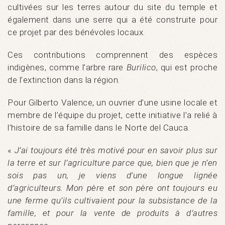
cultivées sur les terres autour du site du temple et
également dans une serre qui a été construite pour
ce projet par des bénévoles locaux.
Ces contributions comprennent des espèces
indigènes, comme l’arbre rare
Burilico
, qui est proche
de l’extinction dans la région.
Pour Gilberto Valence, un ouvrier d’une usine locale et
membre de l’équipe du projet, cette initiative l’a relié à
l’histoire de sa famille dans le Norte del Cauca.
«
J’ai toujours été très motivé pour en savoir plus sur
la terre et sur l’agriculture parce que, bien que je n’en
sois pas un, je viens d’une longue lignée
d’agriculteurs. Mon père et son père ont toujours eu
une ferme qu’ils cultivaient pour la subsistance de la
famille, et pour la vente de produits à d’autres