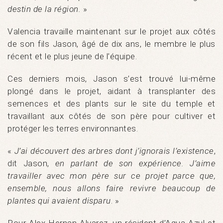
destin de la région.
»
Valencia travaille maintenant sur le projet aux côtés
de son fils Jason, âgé de dix ans, le membre le plus
récent et le plus jeune de l’équipe.
Ces derniers mois, Jason s’est trouvé lui-même
plongé dans le projet, aidant à transplanter des
semences et des plants sur le site du temple et
travaillant aux côtés de son père pour cultiver et
protéger les terres environnantes.
«
J’ai découvert des arbres dont j’ignorais l’existence
,
dit Jason,
en parlant de son expérience. J’aime
travailler avec mon père sur ce projet parce que,
ensemble, nous allons faire revivre beaucoup de
plantes qui avaient disparu
. »