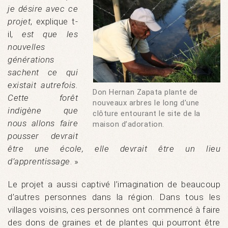
je désire avec ce
projet
, explique t-
il,
est que les
nouvelles
générations
sachent ce qui
existait autrefois.
Don Hernan Zapata plante de
Cette forêt
nouveaux arbres le long d’une
indigène que
clôture entourant le site de la
nous allons faire
maison d’adoration.
pousser devrait
être une école, elle devrait être un lieu
d’apprentissage
. »
Le projet a aussi captivé l’imagination de beaucoup
d’autres personnes dans la région. Dans tous les
villages voisins, ces personnes ont commencé à faire
des dons de graines et de plantes qui pourront être