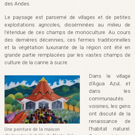
des Andes.
Le paysage est parsemé de villages et de petites
exploitations agricoles, disséminées au milieu de
l’étendue de ces champs de monoculture. Au cours
des dernières décennies, ces fermes traditionnelles
et la végétation luxuriante de la région ont été en
grande partie remplacées par les vastes champs de
culture de la canne à sucre.
Dans le village
d’Agua Azul, et
dans les
communautés
voisines, les gens
ont discuté de la
renaissance de
l’habitat naturel.
Une peinture de la maison