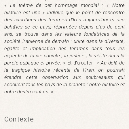
« Le thème de cet hommage mondial : « Notre
histoire est une » indique que le point de rencontre
des sacrifices des femmes d’Iran aujourd’hui et des
bahá’íes de ce pays, réprimées depuis plus de cent
ans, se trouve dans les valeurs fondatrices de la
société iranienne de demain : unité dans la diversité,
égalité et implication des femmes dans tous les
aspects de la vie sociale ; la justice ; la vérité dans la
parole publique et privée. »
Et d’ajouter :
« Au-delà de
la tragique histoire récente de l’Iran, on pourrait
étendre cette observation aux soubresauts qui
secouent tous les pays de la planète : notre histoire et
notre destin sont un. »
Contexte