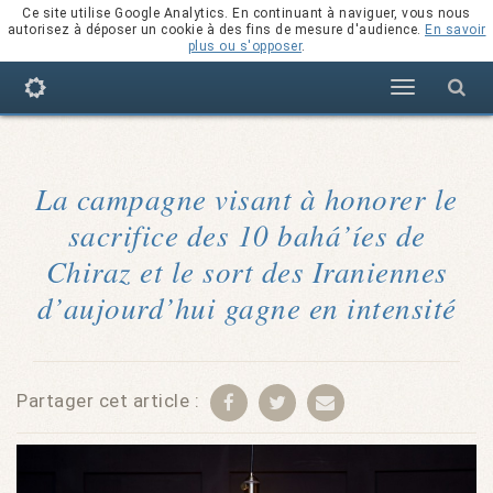
Ce site utilise Google Analytics. En continuant à naviguer, vous nous
autorisez à déposer un cookie à des fins de mesure d'audience.
En savoir
plus ou s'opposer
.
Navigation
La campagne visant à honorer le
sacrifice des 10 bahá’íes de
Chiraz et le sort des Iraniennes
d’aujourd’hui gagne en intensité
Partager cet article :