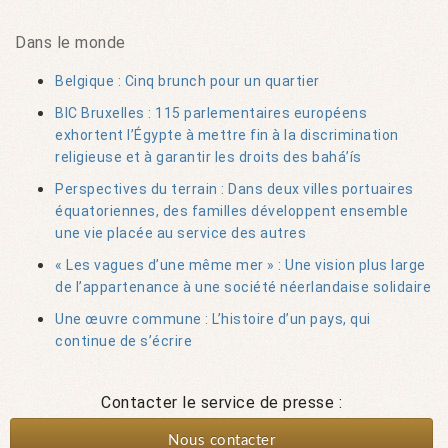
Dans le monde
Belgique : Cinq brunch pour un quartier
BIC Bruxelles : 115 parlementaires européens
exhortent l’Égypte à mettre fin à la discrimination
religieuse et à garantir les droits des bahá’ís
Perspectives du terrain : Dans deux villes portuaires
équatoriennes, des familles développent ensemble
une vie placée au service des autres
« Les vagues d’une même mer » : Une vision plus large
de l’appartenance à une société néerlandaise solidaire
Une œuvre commune : L’histoire d’un pays, qui
continue de s’écrire
Contacter le service de presse :
Nous contacter