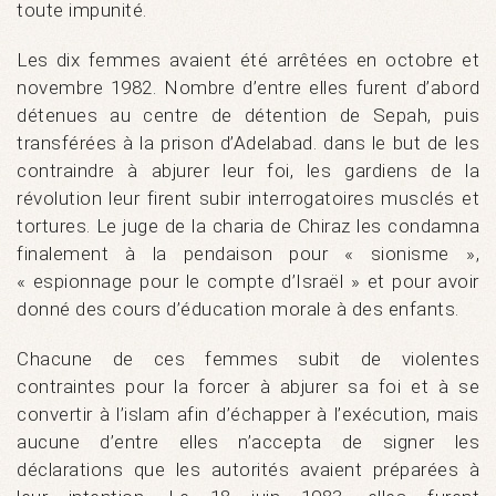
toute impunité.
Les dix femmes avaient été arrêtées en octobre et
novembre 1982. Nombre d’entre elles furent d’abord
détenues au centre de détention de Sepah, puis
transférées à la prison d’Adelabad. dans le but de les
contraindre à abjurer leur foi, les gardiens de la
révolution leur firent subir interrogatoires musclés et
tortures. Le juge de la charia de Chiraz les condamna
finalement à la pendaison pour « sionisme »,
« espionnage pour le compte d’Israël » et pour avoir
donné des cours d’éducation morale à des enfants.
Chacune de ces femmes subit de violentes
contraintes pour la forcer à abjurer sa foi et à se
convertir à l’islam afin d’échapper à l’exécution, mais
aucune d’entre elles n’accepta de signer les
déclarations que les autorités avaient préparées à