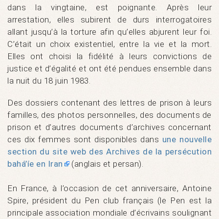
dans la vingtaine, est poignante. Après leur
arrestation, elles subirent de durs interrogatoires
allant jusqu’à la torture afin qu’elles abjurent leur foi.
C’était un choix existentiel, entre la vie et la mort.
Elles ont choisi la fidélité à leurs convictions de
justice et d’égalité et ont été pendues ensemble dans
la nuit du 18 juin 1983.
Des dossiers contenant des lettres de prison à leurs
familles, des photos personnelles, des documents de
prison et d’autres documents d’archives concernant
ces dix femmes sont disponibles dans
une nouvelle
section du site web des Archives de la persécution
bahá’íe en Iran
(anglais et persan).
En France, à l’occasion de cet anniversaire, Antoine
Spire, président du Pen club français (le Pen est la
principale association mondiale d’écrivains soulignant