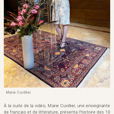
Marie Cuvillier.
À la suite de la vidéo, Marie Cuvillier, une enseignante
de français et de littérature, présenta l’histoire des 10