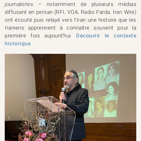
journalistes – notamment de plusieurs médias
diffusant en persan (RFI, VOA, Radio Farda, Iran Wire)
ont écouté puis relayé vers l’Iran une histoire que les
Iraniens apprennent à connaître souvent pour la
première fois aujourd’hui.
Découvrir le contexte
historique
.