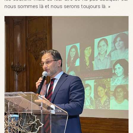
nous sommes là et nous serons toujours là. »