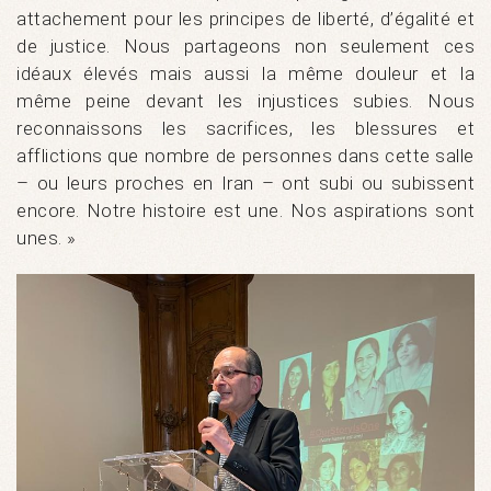
attachement pour les principes de liberté, d’égalité et
de justice. Nous partageons non seulement ces
idéaux élevés mais aussi la même douleur et la
même peine devant les injustices subies. Nous
reconnaissons les sacrifices, les blessures et
afflictions que nombre de personnes dans cette salle
– ou leurs proches en Iran – ont subi ou subissent
encore. Notre histoire est une. Nos aspirations sont
unes. »