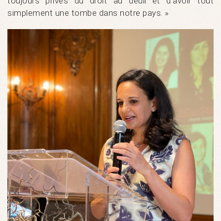
toujours privés du droit au deuil et d’avoir tout
simplement une tombe dans notre pays. »