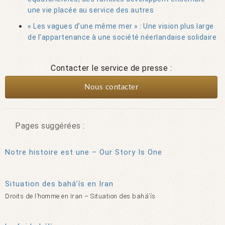
une vie placée au service des autres
« Les vagues d’une même mer » : Une vision plus large
de l’appartenance à une société néerlandaise solidaire
Contacter le service de presse :
Nous contacter
Pages suggérées :
Notre histoire est une – Our Story Is One
Situation des bahá’ís en Iran
Droits de l’homme en Iran – Situation des bahá’ís