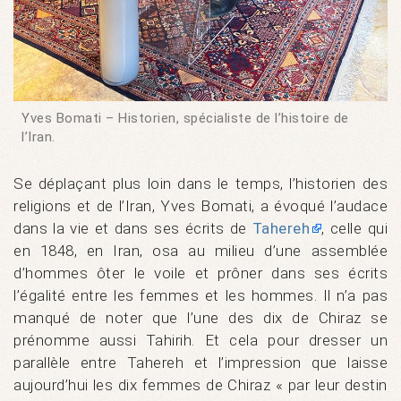
Yves Bomati – Historien, spécialiste de l’histoire de
l’Iran.
Se déplaçant plus loin dans le temps, l’historien des
religions et de l’Iran, Yves Bomati, a évoqué l’audace
dans la vie et dans ses écrits de
Tahereh
, celle qui
en 1848, en Iran, osa au milieu d’une assemblée
d’hommes ôter le voile et prôner dans ses écrits
l’égalité entre les femmes et les hommes. Il n’a pas
manqué de noter que l’une des dix de Chiraz se
prénomme aussi Tahirih. Et cela pour dresser un
parallèle entre Tahereh et l’impression que laisse
aujourd’hui les dix femmes de Chiraz « par leur destin