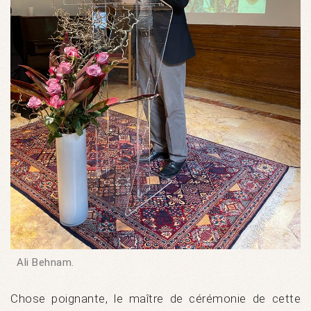
Ali Behnam.
Chose poignante, le maître de cérémonie de cette