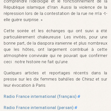
comprendre l’idéologie et le fonctionnement de la
République islamique d’Iran. Aussi la violence de la
répression lors de la contestation de la rue ne m’a -t-
elle guère surprise. »
Cette soirée et les échanges qui ont suivi a été
particulièrement chaleureuse. Les invités, pour une
bonne part, de la diaspora iranienne et plus nombreux
que les hôtes, ont largement contribué à cette
atmosphère conviviale qui ne pouvait que confirmer
ceci : notre histoire ne fait qu’une.
Quelques articles et reportages récents dans la
presse sur les dix femmes bahá’íes de Chiraz et sur
leur évocation à Paris.
Radio France international (français)
Radio France international (persan)