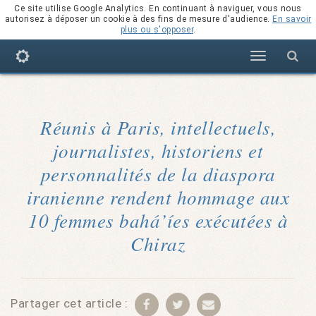
Ce site utilise Google Analytics. En continuant à naviguer, vous nous
autorisez à déposer un cookie à des fins de mesure d'audience.
En savoir
plus ou s'opposer
.
Navigation
Réunis à Paris, intellectuels,
journalistes, historiens et
personnalités de la diaspora
iranienne rendent hommage aux
10 femmes bahá’íes exécutées à
Chiraz
Partager cet article :