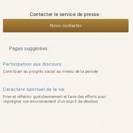
Contacter le service de presse :
Nous contacter
Pages suggérées :
Participation aux discours
Contribuer au progrès social au niveau de la pensée.
Caractère spirituel de la vie
Prier et réfléchir quotidiennement et faire des efforts pour
imprégner son environnement d’un esprit de dévotion.