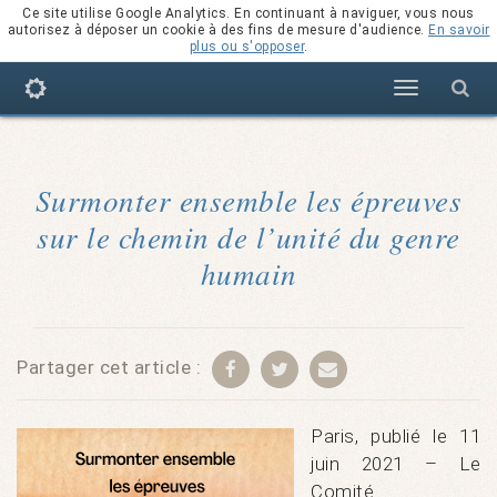
Ce site utilise Google Analytics. En continuant à naviguer, vous nous
autorisez à déposer un cookie à des fins de mesure d'audience.
En savoir
plus ou s'opposer
.
Navigation
Surmonter ensemble les épreuves
sur le chemin de l’unité du genre
humain
Partager cet article :
Paris, publié le 11
juin 2021 – Le
Comité