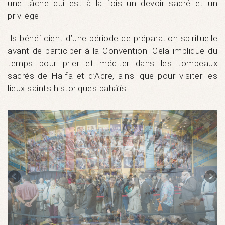
une tâche qui est à la fois un devoir sacré et un
privilège.
Ils bénéficient d’une période de préparation spirituelle
avant de participer à la Convention. Cela implique du
temps pour prier et méditer dans les tombeaux
sacrés de Haïfa et d’Acre, ainsi que pour visiter les
lieux saints historiques bahá’ís.