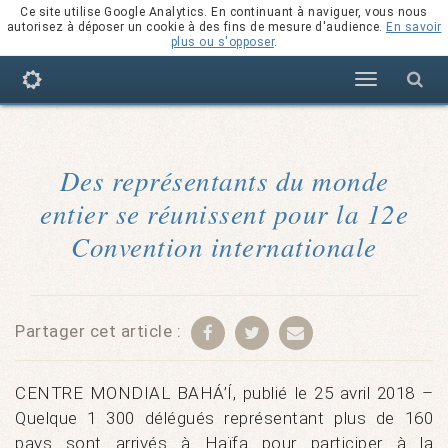
Ce site utilise Google Analytics. En continuant à naviguer, vous nous
autorisez à déposer un cookie à des fins de mesure d'audience.
En savoir
plus ou s'opposer
.
Navigation
Des représentants du monde
entier se réunissent pour la 12e
Convention internationale
Partager cet article :
CENTRE MONDIAL BAHÁ’Í, publié le 25 avril 2018 –
Quelque 1 300 délégués représentant plus de 160
pays sont arrivés à Haïfa pour participer à la