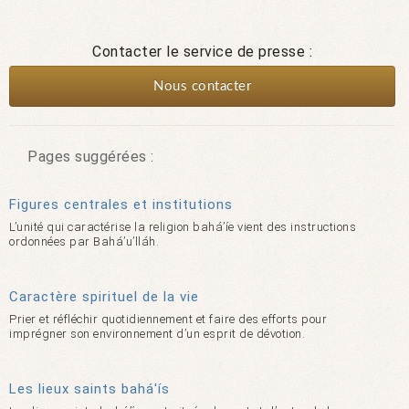
Contacter le service de presse :
Nous contacter
Pages suggérées :
Figures centrales et institutions
L’unité qui caractérise la religion bahá’íe vient des instructions
ordonnées par Bahá’u’lláh.
Caractère spirituel de la vie
Prier et réfléchir quotidiennement et faire des efforts pour
imprégner son environnement d’un esprit de dévotion.
Les lieux saints bahá'ís