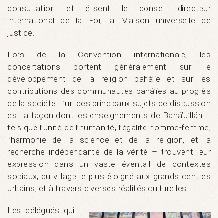
consultation et élisent le conseil directeur
international de la Foi, la Maison universelle de
justice.
Lors de la Convention internationale, les
concertations portent généralement sur le
développement de la religion bahá’íe et sur les
contributions des communautés bahá’íes au progrès
de la société. L’un des principaux sujets de discussion
est la façon dont les enseignements de Bahá’u’lláh –
tels que l’unité de l’humanité, l’égalité homme-femme,
l’harmonie de la science et de la religion, et la
recherche indépendante de la vérité – trouvent leur
expression dans un vaste éventail de contextes
sociaux, du village le plus éloigné aux grands centres
urbains, et à travers diverses réalités culturelles.
Les délégués qui