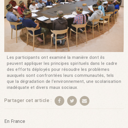
Les participants ont examiné la manière dont ils
peuvent appliquer les principes spirituels dans le cadre
des efforts déployés pour résoudre les problèmes
auxquels sont confrontées leurs communautés, tels
que la dégradation de l’environnement, une scolarisation
inadéquate et divers maux sociaux.
Partager cet article :
En France