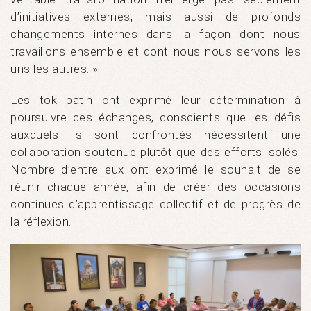
d’initiatives externes, mais aussi de profonds
changements internes dans la façon dont nous
travaillons ensemble et dont nous nous servons les
uns les autres. »
Les tok batin ont exprimé leur détermination à
poursuivre ces échanges, conscients que les défis
auxquels ils sont confrontés nécessitent une
collaboration soutenue plutôt que des efforts isolés.
Nombre d’entre eux ont exprimé le souhait de se
réunir chaque année, afin de créer des occasions
continues d’apprentissage collectif et de progrès de
la réflexion.