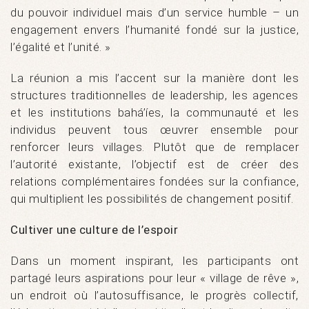
du pouvoir individuel mais d’un service humble – un
engagement envers l’humanité fondé sur la justice,
l’égalité et l’unité. »
La réunion a mis l’accent sur la manière dont les
structures traditionnelles de leadership, les agences
et les institutions bahá’íes, la communauté et les
individus peuvent tous œuvrer ensemble pour
renforcer leurs villages. Plutôt que de remplacer
l’autorité existante, l’objectif est de créer des
relations complémentaires fondées sur la confiance,
qui multiplient les possibilités de changement positif.
Cultiver une culture de l’espoir
Dans un moment inspirant, les participants ont
partagé leurs aspirations pour leur « village de rêve »,
un endroit où l’autosuffisance, le progrès collectif,