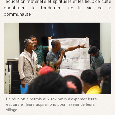
l’éducation matérielle et spirituelle et les lieux de culte
constituent le fondement de la vie de la
communauté.
La réunion a permis aux tok batin d’exprimer leurs
espoirs et leurs aspirations pour l’avenir de leurs
villages.