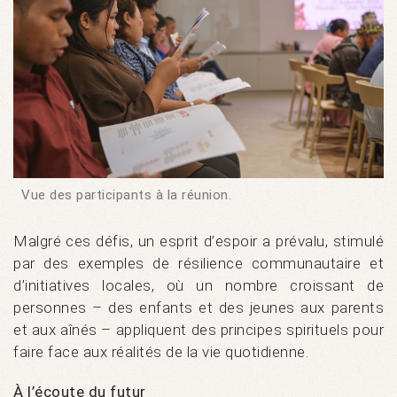
Vue des participants à la réunion.
Malgré ces défis, un esprit d’espoir a prévalu, stimulé
par des exemples de résilience communautaire et
d’initiatives locales, où un nombre croissant de
personnes – des enfants et des jeunes aux parents
et aux aînés – appliquent des principes spirituels pour
faire face aux réalités de la vie quotidienne.
À l’écoute du futur