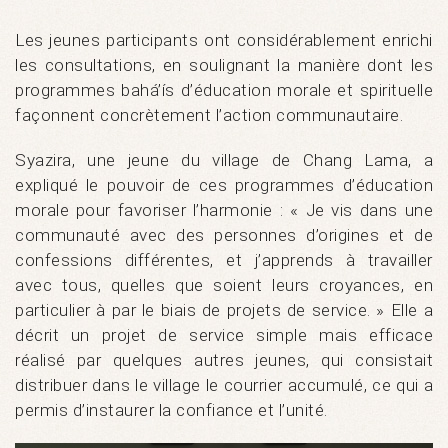
Les jeunes participants ont considérablement enrichi
les consultations, en soulignant la manière dont les
programmes bahá’ís d’éducation morale et spirituelle
façonnent concrètement l’action communautaire.
Syazira, une jeune du village de Chang Lama, a
expliqué le pouvoir de ces programmes d’éducation
morale pour favoriser l’harmonie : « Je vis dans une
communauté avec des personnes d’origines et de
confessions différentes, et j’apprends à travailler
avec tous, quelles que soient leurs croyances, en
particulier à par le biais de projets de service. » Elle a
décrit un projet de service simple mais efficace
réalisé par quelques autres jeunes, qui consistait
distribuer dans le village le courrier accumulé, ce qui a
permis d’instaurer la confiance et l’unité.