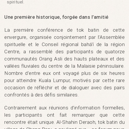
spirituel.
Une première historique, forgée dans l’amitié
La première conférence de tok batin de cette
envergure, organisée conjointement par l’Assemblée
spirituelle et le Conseil régional bahá’í de la région
Centre, a rassemblé des participants de quatorze
communautés Orang Asli des hauts plateaux et des
vallées fluviales du centre de la Malaisie péninsulaire.
Nombre d’entre eux ont voyagé plus de six heures
pour atteindre Kuala Lumpur, motivés par cette rare
occasion de réfléchir et de dialoguer avec des pairs
confrontés à des défis similaires.
Contrairement aux réunions d’information formelles,
les participants ont fait remarquer que cette
rencontre était unique. Al-Shahin Deraoh, tok batin du