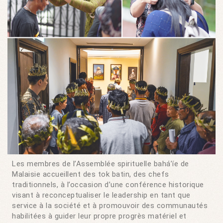
Les membres de l’Assemblée spirituelle bahá’íe de
Malaisie accueillent des tok batin, des chefs
traditionnels, à l’occasion d’une conférence historique
visant à reconceptualiser le leadership en tant que
service à la société et à promouvoir des communautés
habilitées à guider leur propre progrès matériel et