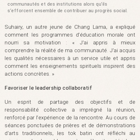
communautés et des institutions alors qu’ils
s’efforcent ensemble de contribuer au progrès social.
Suhairy, un autre jeune de Chang Lama, a expliqué
comment les programmes d’éducation morale ont
nourri sa motivation : « J’ai appris à mieux
comprendre la réalité de ma communauté. J’ai acquis
les qualités nécessaires à un service utile et appris
comment les enseignements spirituels inspirent des
actions concrètes. »
Favoriser le leadership collaboratif
Un esprit de partage des objectifs et de
responsabilité collective a imprégné la réunion,
renforcé par l’expérience de la rencontre. Au cours de
séances ponctuées de prières et de démonstrations
d’arts traditionnels, les tok batin ont réfléchi au