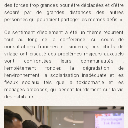
des forces trop grandes pour être déplacées et d’être
séparé par de grandes distances des autres
personnes qui pourraient partager les mêmes défis. »
Ce sentiment d’isolement a été un thème récurrent
tout au long de la conférence. Au cours de
consultations franches et sincères, ces chefs de
village ont discuté des problèmes majeurs auxquels
sont confrontées leurs communautés :
l’empiètement foncier, la dégradation de
l’environnement, la scolarisation inadéquate et les
fléaux sociaux tels que la toxicomanie et les
mariages précoces, qui pèsent lourdement sur la vie
des habitants.