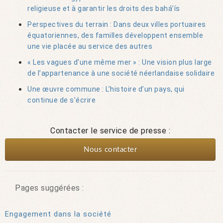
religieuse et à garantir les droits des bahá’ís
Perspectives du terrain : Dans deux villes portuaires
équatoriennes, des familles développent ensemble
une vie placée au service des autres
« Les vagues d’une même mer » : Une vision plus large
de l’appartenance à une société néerlandaise solidaire
Une œuvre commune : L’histoire d’un pays, qui
continue de s’écrire
Contacter le service de presse :
Nous contacter
Pages suggérées :
Engagement dans la société