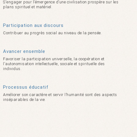
S'engager pour l’émergence d’une civilisation prospère sur les
plans spirituel et matériel.
Participation aux discours
Contribuer au progrès social au niveau de la pensée.
Avancer ensemble
Favoriser la participation universelle, la coopération et
l'autonomisation intellectuelle, sociale et spirituelle des
individus.
Processus éducatif
Améliorer son caractère et servir l’humanité sont des aspects
inséparables de la vie.