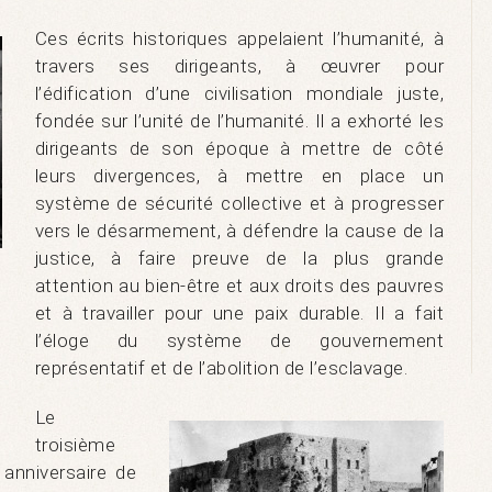
Ces écrits historiques appelaient l’humanité, à
travers ses dirigeants, à œuvrer pour
l’édification d’une civilisation mondiale juste,
fondée sur l’unité de l’humanité. Il a exhorté les
dirigeants de son époque à mettre de côté
leurs divergences, à mettre en place un
système de sécurité collective et à progresser
vers le désarmement, à défendre la cause de la
justice, à faire preuve de la plus grande
attention au bien-être et aux droits des pauvres
et à travailler pour une paix durable. Il a fait
l’éloge du système de gouvernement
représentatif et de l’abolition de l’esclavage.
Le
troisième
anniversaire de