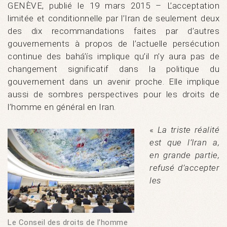
GENÈVE, publié le 19 mars 2015 – L’acceptation
limitée et conditionnelle par l’Iran de seulement deux
des dix recommandations faites par d’autres
gouvernements à propos de l’actuelle persécution
continue des bahá’ís implique qu’il n’y aura pas de
changement significatif dans la politique du
gouvernement dans un avenir proche. Elle implique
aussi de sombres perspectives pour les droits de
l’homme en général en Iran.
«
La triste réalité
est que l’Iran a,
en grande partie,
refusé d’accepter
les
Le Conseil des droits de l’homme