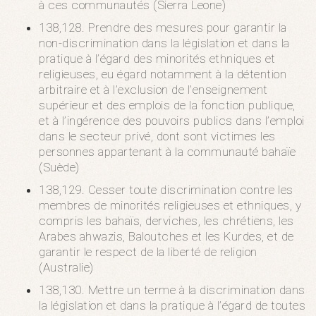
à ces communautés (Sierra Leone)
138,128. Prendre des mesures pour garantir la
non-discrimination dans la législation et dans la
pratique à l’égard des minorités ethniques et
religieuses, eu égard notamment à la détention
arbitraire et à l’exclusion de l’enseignement
supérieur et des emplois de la fonction publique,
et à l’ingérence des pouvoirs publics dans l’emploi
dans le secteur privé, dont sont victimes les
personnes appartenant à la communauté bahaïe
(Suède)
138,129. Cesser toute discrimination contre les
membres de minorités religieuses et ethniques, y
compris les bahaïs, derviches, les chrétiens, les
Arabes ahwazis, Baloutches et les Kurdes, et de
garantir le respect de la liberté de religion
(Australie)
138,130. Mettre un terme à la discrimination dans
la législation et dans la pratique à l’égard de toutes