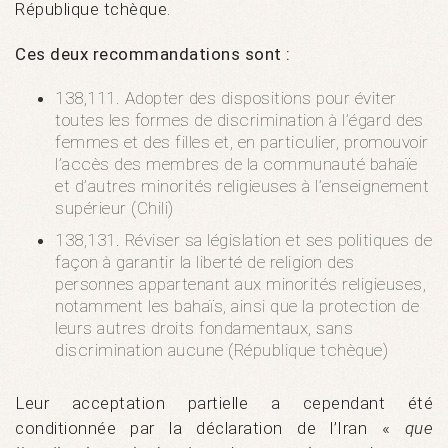
République tchèque.
Ces deux recommandations sont :
138,111. Adopter des dispositions pour éviter
toutes les formes de discrimination à l’égard des
femmes et des filles et, en particulier, promouvoir
l’accès des membres de la communauté bahaïe
et d’autres minorités religieuses à l’enseignement
supérieur (Chili)
138,131. Réviser sa législation et ses politiques de
façon à garantir la liberté de religion des
personnes appartenant aux minorités religieuses,
notamment les bahaïs, ainsi que la protection de
leurs autres droits fondamentaux, sans
discrimination aucune (République tchèque)
Leur acceptation partielle a cependant été
conditionnée par la déclaration de l’Iran «
que