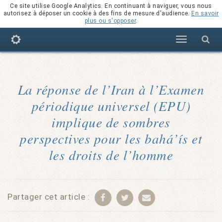
Ce site utilise Google Analytics. En continuant à naviguer, vous nous
autorisez à déposer un cookie à des fins de mesure d'audience.
En savoir
plus ou s'opposer
.
Navigation
La réponse de l’Iran à l’Examen
périodique universel (EPU)
implique de sombres
perspectives pour les bahá’ís et
les droits de l’homme
Partager cet article :