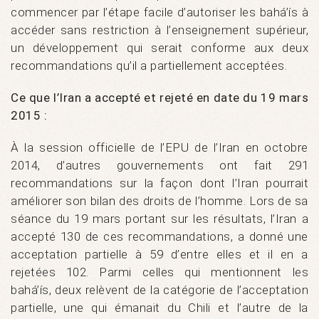
commencer par l’étape facile d’autoriser les bahá’ís à
accéder sans restriction à l’enseignement supérieur,
un développement qui serait conforme aux deux
recommandations qu’il a partiellement acceptées.
Ce que l’Iran a accepté et rejeté en date du 19 mars
2015 :
À la session officielle de l’EPU de l’Iran en octobre
2014, d’autres gouvernements ont fait 291
recommandations sur la façon dont l’Iran pourrait
améliorer son bilan des droits de l’homme. Lors de sa
séance du 19 mars portant sur les résultats, l’Iran a
accepté 130 de ces recommandations, a donné une
acceptation partielle à 59 d’entre elles et il en a
rejetées 102. Parmi celles qui mentionnent les
bahá’ís, deux relèvent de la catégorie de l’acceptation
partielle, une qui émanait du Chili et l’autre de la