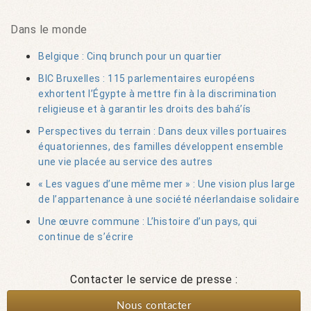
Dans le monde
Belgique : Cinq brunch pour un quartier
BIC Bruxelles : 115 parlementaires européens
exhortent l’Égypte à mettre fin à la discrimination
religieuse et à garantir les droits des bahá’ís
Perspectives du terrain : Dans deux villes portuaires
équatoriennes, des familles développent ensemble
une vie placée au service des autres
« Les vagues d’une même mer » : Une vision plus large
de l’appartenance à une société néerlandaise solidaire
Une œuvre commune : L’histoire d’un pays, qui
continue de s’écrire
Contacter le service de presse :
Nous contacter