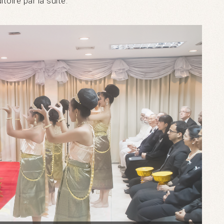
ditoire par la suite.