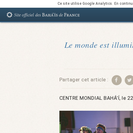
Ce site utilise Google Analytics. En conti
Le monde est illumi
Partager cet article :
CENTRE MONDIAL BAHÁ’Í, le 2