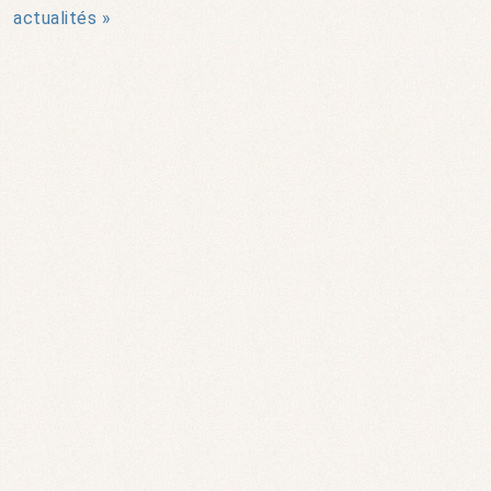
actualités »