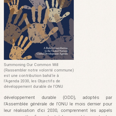
Summoning Our Common Will
(Rassembler notre volonté commune)
est une contribution bahá’íe à
l’Agenda 2030, les Objectifs de
développement durable de l’ONU
développement durable (ODD), adoptés par
l’Assemblée générale de l’ONU le mois dernier pour
leur réalisation d’ici 2030, comprennent les appels