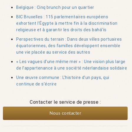
Belgique : Cinq brunch pour un quartier
BIC Bruxelles : 115 parlementaires européens
exhortent l’Égypte à mettre fin à la discrimination
religieuse et à garantir les droits des bahá’ís
Perspectives du terrain : Dans deux villes portuaires
équatoriennes, des familles développent ensemble
une vie placée au service des autres
« Les vagues d’une même mer » : Une vision plus large
de l’appartenance à une société néerlandaise solidaire
Une œuvre commune : L’histoire d’un pays, qui
continue de s’écrire
Contacter le service de presse :
Nous contacter