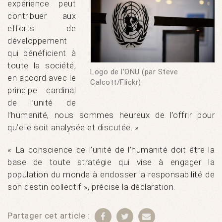
expérience peut
contribuer aux
efforts de
développement
qui bénéficient à
toute la société,
Logo de l’ONU (par Steve
en accord avec le
Calcott/Flickr)
principe cardinal
de l’unité de
l’humanité, nous sommes heureux de l’offrir pour
qu’elle soit analysée et discutée. »
« La conscience de l’unité de l’humanité doit être la
base de toute stratégie qui vise à engager la
population du monde à endosser la responsabilité de
son destin collectif », précise la déclaration.
Partager cet article :