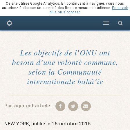
Ce site utilise Google Analytics. En continuant à naviguer, vous nous
autorisez à déposer un cookie à des fins de mesure d'audience.
En savoir
plus ou s'opposer
.
Navigation
Les objectifs de l’ONU ont
besoin d’une volonté commune,
selon la Communauté
internationale bahá’íe
Partager cet article :
NEW YORK, publié le 15 octobre 2015