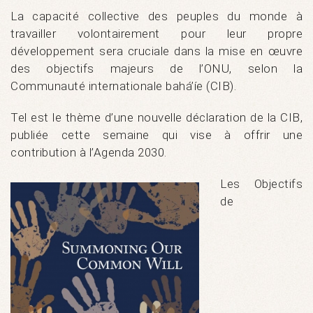
La capacité collective des peuples du monde à
travailler volontairement pour leur propre
développement sera cruciale dans la mise en œuvre
des objectifs majeurs de l’ONU, selon la
Communauté internationale bahá’íe (CIB).
Tel est le thème d’une nouvelle déclaration de la CIB,
publiée cette semaine qui vise à offrir une
contribution à l’Agenda 2030.
Les Objectifs
de