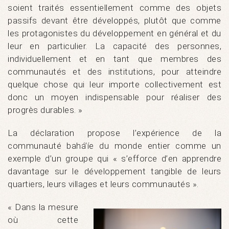
soient traités essentiellement comme des objets
passifs devant être développés, plutôt que comme
les protagonistes du développement en général et du
leur en particulier. La capacité des personnes,
individuellement et en tant que membres des
communautés et des institutions, pour atteindre
quelque chose qui leur importe collectivement est
donc un moyen indispensable pour réaliser des
progrès durables. »
La déclaration propose l’expérience de la
communauté bahá’íe du monde entier comme un
exemple d’un groupe qui « s’efforce d’en apprendre
davantage sur le développement tangible de leurs
quartiers, leurs villages et leurs communautés ».
« Dans la mesure
où cette