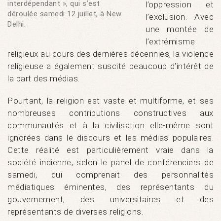
interdépendant », qui s’est
l’oppression et
déroulée samedi 12 juillet, à New
l’exclusion. Avec
Delhi.
une montée de
l’extrémisme
religieux au cours des dernières décennies, la violence
religieuse a également suscité beaucoup d’intérêt de
la part des médias.
Pourtant, la religion est vaste et multiforme, et ses
nombreuses contributions constructives aux
communautés et à la civilisation elle-même sont
ignorées dans le discours et les médias populaires.
Cette réalité est particulièrement vraie dans la
société indienne, selon le panel de conférenciers de
samedi, qui comprenait des personnalités
médiatiques éminentes, des représentants du
gouvernement, des universitaires et des
représentants de diverses religions.