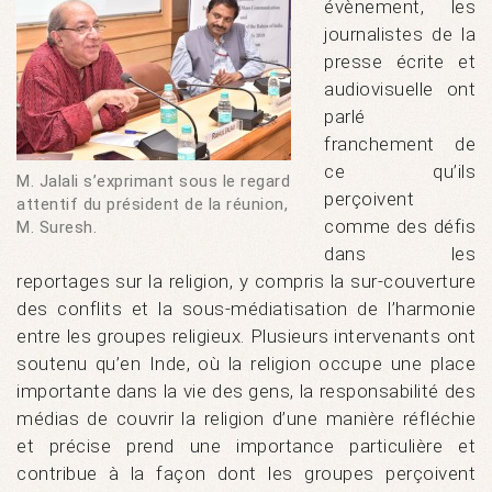
évènement, les
journalistes de la
presse écrite et
audiovisuelle ont
parlé
franchement de
ce qu’ils
M. Jalali s’exprimant sous le regard
perçoivent
attentif du président de la réunion,
comme des défis
M. Suresh.
dans les
reportages sur la religion, y compris la sur-couverture
des conflits et la sous-médiatisation de l’harmonie
entre les groupes religieux. Plusieurs intervenants ont
soutenu qu’en Inde, où la religion occupe une place
importante dans la vie des gens, la responsabilité des
médias de couvrir la religion d’une manière réfléchie
et précise prend une importance particulière et
contribue à la façon dont les groupes perçoivent