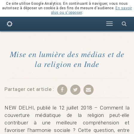
Ce site utilise Google Analytics. En continuant à naviguer, vous nous
autorisez à déposer un cookie à des fins de mesure d'audience.
En savoir
plus ou s'opposer
.
Navigation
Mise en lumière des médias et de
la religion en Inde
Partager cet article :
NEW DELHI, publié le 12 juillet 2018 – Comment la
couverture médiatique de la religion peut-elle
contribuer à une meilleure compréhension et
favoriser l’harmonie sociale ? Cette question, entre