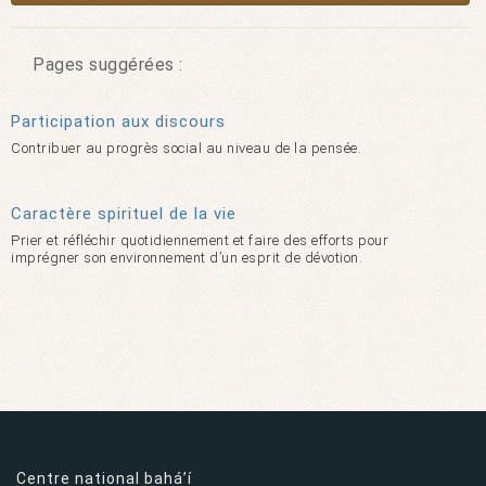
Pages suggérées :
Participation aux discours
Contribuer au progrès social au niveau de la pensée.
Caractère spirituel de la vie
Prier et réfléchir quotidiennement et faire des efforts pour
imprégner son environnement d’un esprit de dévotion.
Centre national bahá’í