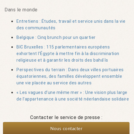
Dans le monde
Entretiens : Études, travail et service unis dans la vie
des communautés
Belgique : Cinq brunch pour un quartier
BIC Bruxelles : 115 parlementaires européens
exhortent l’Égypte à mettre fin à la discrimination
religieuse et à garantir les droits des bahá’ís
Perspectives du terrain : Dans deux villes portuaires
équatoriennes, des familles développent ensemble
une vie placée au service des autres
« Les vagues d’une même mer » : Une vision plus large
de l’appartenance à une société néerlandaise solidaire
Contacter le service de presse :
Nous contacter