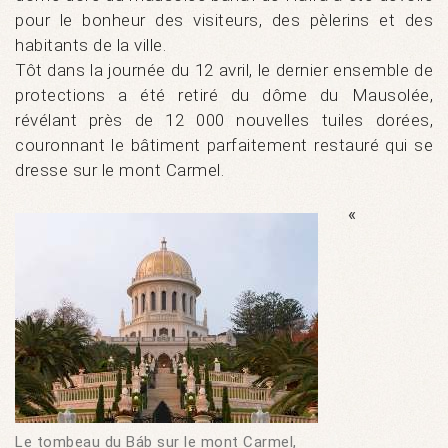
pour le bonheur des visiteurs, des pèlerins et des
habitants de la ville.
Tôt dans la journée du 12 avril, le dernier ensemble de
protections a été retiré du dôme du Mausolée,
révélant près de 12 000 nouvelles tuiles dorées,
couronnant le bâtiment parfaitement restauré qui se
dresse sur le mont Carmel.
«
Le tombeau du Báb sur le mont Carmel,