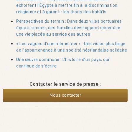
exhortent l’Égypte à mettre fin à la discrimination
religieuse et à garantir les droits des bahá’ís
Perspectives du terrain : Dans deux villes portuaires
équatoriennes, des familles développent ensemble
une vie placée au service des autres
« Les vagues d’une même mer » : Une vision plus large
de l’appartenance à une société néerlandaise solidaire
Une œuvre commune : L’histoire d’un pays, qui
continue de s’écrire
Contacter le service de presse :
Nous contacter