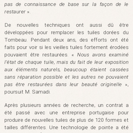
pas de connaissance de base sur la façon de le
restaurer
».
De nouvelles techniques ont aussi dû être
développées pour remplacer les tuiles dorées du
Tombeau. Pendant deux ans, des efforts ont été
faits pour voir si les vieilles tuiles fortement érodées
pouvaient être restaurées. «
Nous avons examiné
l’état de chaque tuile, mais du fait de leur exposition
aux éléments naturels, beaucoup étaient cassées
sans réparation possible et les autres ne pouvaient
pas être restaurées dans leur beauté originelle
»,
poursuit M. Samadi.
Après plusieurs années de recherche, un contrat a
été passé avec une entreprise portugaise pour
produire de nouvelles tuiles de plus de 120 formes et
tailles différentes. Une technologie de pointe a été