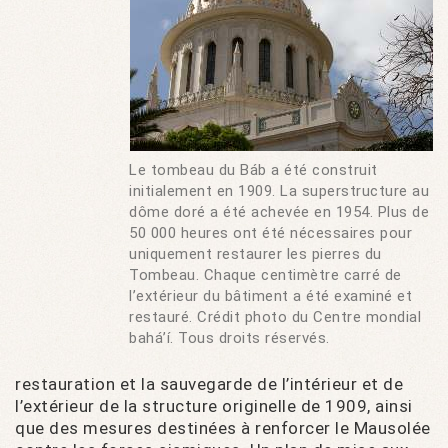
Le tombeau du Báb a été construit
initialement en 1909. La superstructure au
dôme doré a été achevée en 1954. Plus de
50 000 heures ont été nécessaires pour
uniquement restaurer les pierres du
Tombeau. Chaque centimètre carré de
l’extérieur du bâtiment a été examiné et
restauré. Crédit photo du Centre mondial
bahá’í. Tous droits réservés.
restauration et la sauvegarde de l’intérieur et de
l’extérieur de la structure originelle de 1909, ainsi
que des mesures destinées à renforcer le Mausolée