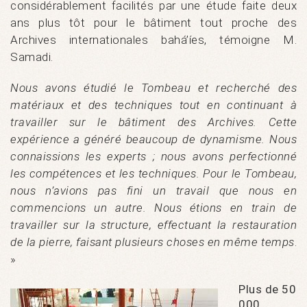
considérablement facilités par une étude faite deux
ans plus tôt pour le bâtiment tout proche des
Archives internationales bahá’íes, témoigne M.
Samadi.
Nous avons étudié le Tombeau et recherché des
matériaux et des techniques tout en continuant à
travailler sur le bâtiment des Archives. Cette
expérience a généré beaucoup de dynamisme. Nous
connaissions les experts ; nous avons perfectionné
les compétences et les techniques. Pour le Tombeau,
nous n’avions pas fini un travail que nous en
commencions un autre. Nous étions en train de
travailler sur la structure, effectuant la restauration
de la pierre, faisant plusieurs choses en même temps
.
»
Plus de 50
000