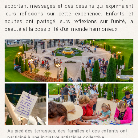
apportant messages et des dessins qui exprimaient
leurs réflexions sur cette expérience. Enfants et
adultes ont partagé leurs réflexions sur l’unité, la
beauté et la possibilité d’un monde harmonieux.
Au pied des terrasses, des familles et des enfants ont
participé à une initiative artistique collective,