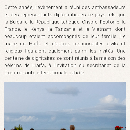
Cette année, l’évènement a réuni des ambassadeurs
et des représentants diplomatiques de pays tels que
la Bulgarie, la République tchèque, Chypre, l’Estonie, la
France, le Kenya, la Tanzanie et le Vietnam, dont
beaucoup étaient accompagnés de leur famille. Le
maire de Haïfa et d’autres responsables civils et
religieux figuraient également parmi les invités. Une
centaine de dignitaires se sont réunis à la maison des
pèlerins de Haïfa, à l’invitation du secrétariat de la
Communauté internationale bahá’íe.