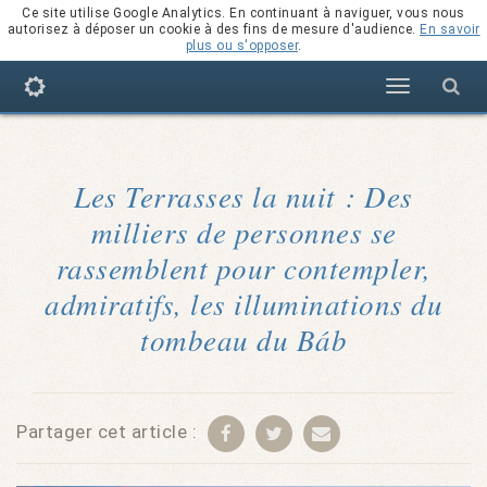
Ce site utilise Google Analytics. En continuant à naviguer, vous nous
autorisez à déposer un cookie à des fins de mesure d'audience.
En savoir
plus ou s'opposer
.
Navigation
Les Terrasses la nuit : Des
milliers de personnes se
rassemblent pour contempler,
admiratifs, les illuminations du
tombeau du Báb
Partager cet article :