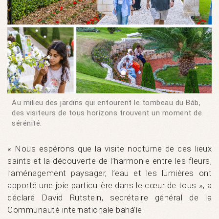
Au milieu des jardins qui entourent le tombeau du Báb,
des visiteurs de tous horizons trouvent un moment de
sérénité.
« Nous espérons que la visite nocturne de ces lieux
saints et la découverte de l’harmonie entre les fleurs,
l’aménagement paysager, l’eau et les lumières ont
apporté une joie particulière dans le cœur de tous », a
déclaré David Rutstein, secrétaire général de la
Communauté internationale bahá’íe.