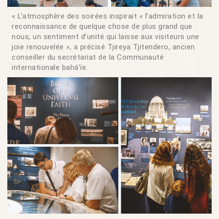
« L’atmosphère des soirées inspirait « l’admiration et la
reconnaissance de quelque chose de plus grand que
nous, un sentiment d’unité qui laisse aux visiteurs une
joie renouvelée », a précisé Tjireya Tjitendero, ancien
conseiller du secrétariat de la Communauté
internationale bahá’íe.