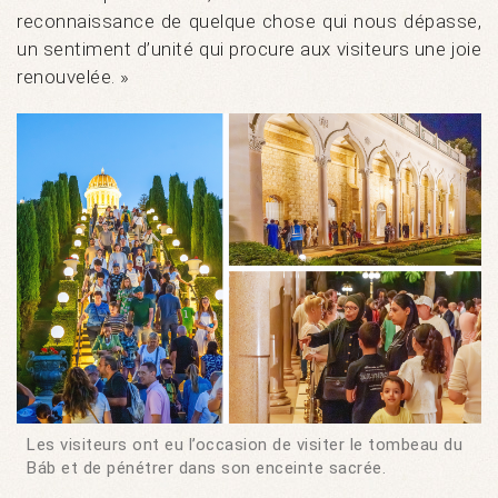
reconnaissance de quelque chose qui nous dépasse,
un sentiment d’unité qui procure aux visiteurs une joie
renouvelée. »
Les visiteurs ont eu l’occasion de visiter le tombeau du
Báb et de pénétrer dans son enceinte sacrée.