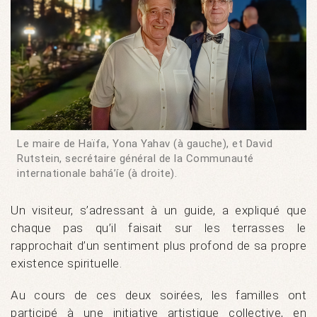
Le maire de Haïfa, Yona Yahav (à gauche), et David
Rutstein, secrétaire général de la Communauté
internationale bahá’íe (à droite).
Un visiteur, s’adressant à un guide, a expliqué que
chaque pas qu’il faisait sur les terrasses le
rapprochait d’un sentiment plus profond de sa propre
existence spirituelle.
Au cours de ces deux soirées, les familles ont
participé à une initiative artistique collective, en