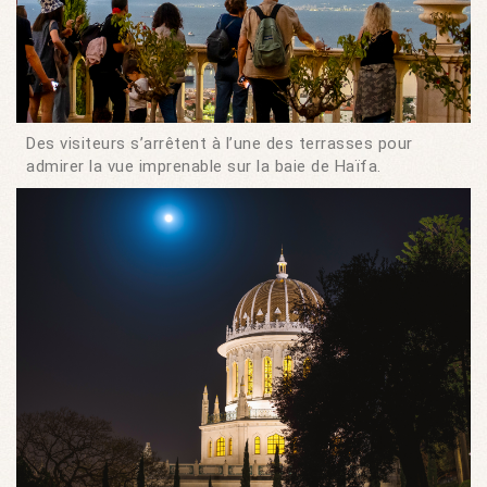
Des visiteurs s’arrêtent à l’une des terrasses pour
admirer la vue imprenable sur la baie de Haïfa.