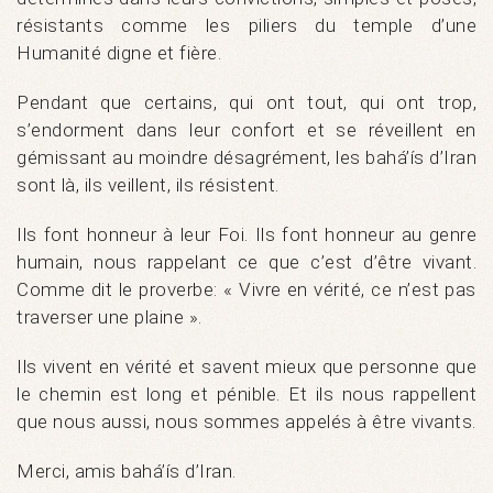
résistants comme les piliers du temple d’une
Humanité digne et fière.
Pendant que certains, qui ont tout, qui ont trop,
s’endorment dans leur confort et se réveillent en
gémissant au moindre désagrément, les bahá’ís d’Iran
sont là, ils veillent, ils résistent.
Ils font honneur à leur Foi. Ils font honneur au genre
humain, nous rappelant ce que c’est d’être vivant.
Comme dit le proverbe: « Vivre en vérité, ce n’est pas
traverser une plaine ».
Ils vivent en vérité et savent mieux que personne que
le chemin est long et pénible. Et ils nous rappellent
que nous aussi, nous sommes appelés à être vivants.
Merci, amis bahá’ís d’Iran.