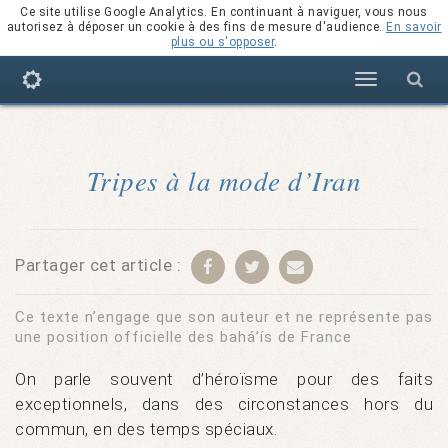
Ce site utilise Google Analytics. En continuant à naviguer, vous nous
autorisez à déposer un cookie à des fins de mesure d'audience.
En savoir
plus ou s'opposer
.
Navigation
Tripes à la mode d’Iran
Partager cet article :
Ce texte n’engage que son auteur et ne représente pas
une position officielle des bahá’ís de France
On parle souvent d’héroïsme pour des faits
exceptionnels, dans des circonstances hors du
commun, en des temps spéciaux.