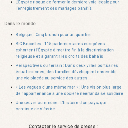
L’Égypte risque de fermer la dernière voie légale pour
l’enregistrement des mariages bahá’ís
Dans le monde
Belgique : Cinq brunch pour un quartier
BIC Bruxelles : 115 parlementaires européens
exhortent l’Égypte à mettre fin à la discrimination
religieuse et à garantir les droits des bahá’ís
Perspectives du terrain : Dans deux villes portuaires
équatoriennes, des familles développent ensemble
une vie placée au service des autres
« Les vagues d’une même mer » : Une vision plus large
de l’appartenance à une société néerlandaise solidaire
Une œuvre commune : L’histoire d’un pays, qui
continue de s’écrire
Contacter le service de presse :