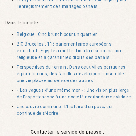
l’enregistrement des mariages bahá’ís
Dans le monde
Belgique : Cinq brunch pour un quartier
BIC Bruxelles : 115 parlementaires européens
exhortent l’Égypte à mettre fin à la discrimination
religieuse et à garantir les droits des bahá’ís
Perspectives du terrain : Dans deux villes portuaires
équatoriennes, des familles développent ensemble
une vie placée au service des autres
« Les vagues d’une même mer » : Une vision plus large
de l’appartenance à une société néerlandaise solidaire
Une œuvre commune : L’histoire d’un pays, qui
continue de s’écrire
Contacter le service de presse :