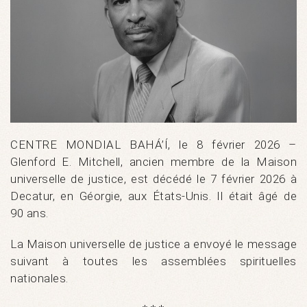
CENTRE MONDIAL BAHÁ’Í, le 8 février 2026 –
Glenford E. Mitchell, ancien membre de la Maison
universelle de justice, est décédé le 7 février 2026 à
Decatur, en Géorgie, aux États-Unis. Il était âgé de
90 ans.
La Maison universelle de justice a envoyé le message
suivant à toutes les assemblées spirituelles
nationales.