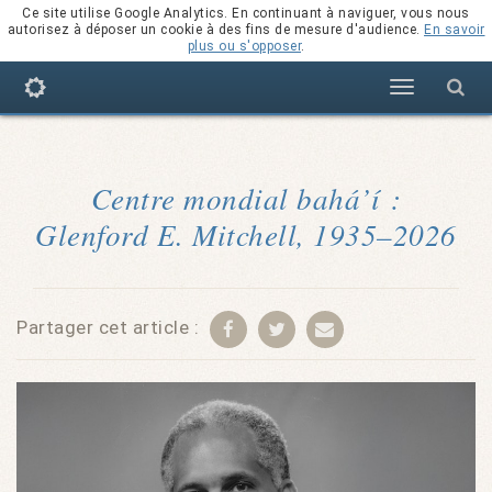
Ce site utilise Google Analytics. En continuant à naviguer, vous nous
autorisez à déposer un cookie à des fins de mesure d'audience.
En savoir
plus ou s'opposer
.
Navigation
Centre mondial bahá’í :
Glenford E. Mitchell, 1935–2026
Partager cet article :