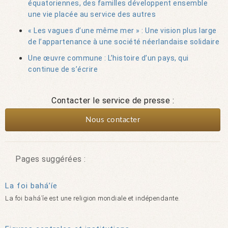
équatoriennes, des familles développent ensemble
une vie placée au service des autres
« Les vagues d’une même mer » : Une vision plus large
de l’appartenance à une société néerlandaise solidaire
Une œuvre commune : L’histoire d’un pays, qui
continue de s’écrire
Contacter le service de presse :
Nous contacter
Pages suggérées :
La foi bahá’íe
La foi bahá’íe est une religion mondiale et indépendante.