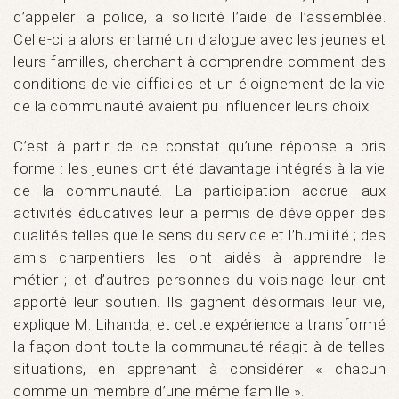
d’appeler la police, a sollicité l’aide de l’assemblée.
Celle-ci a alors entamé un dialogue avec les jeunes et
leurs familles, cherchant à comprendre comment des
conditions de vie difficiles et un éloignement de la vie
de la communauté avaient pu influencer leurs choix.
C’est à partir de ce constat qu’une réponse a pris
forme : les jeunes ont été davantage intégrés à la vie
de la communauté. La participation accrue aux
activités éducatives leur a permis de développer des
qualités telles que le sens du service et l’humilité ; des
amis charpentiers les ont aidés à apprendre le
métier ; et d’autres personnes du voisinage leur ont
apporté leur soutien. Ils gagnent désormais leur vie,
explique M. Lihanda, et cette expérience a transformé
la façon dont toute la communauté réagit à de telles
situations, en apprenant à considérer « chacun
comme un membre d’une même famille ».