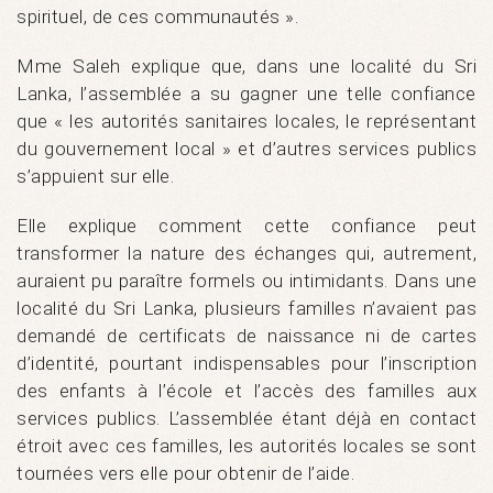
spirituel, de ces communautés ».
Mme Saleh explique que, dans une localité du Sri
Lanka, l’assemblée a su gagner une telle confiance
que « les autorités sanitaires locales, le représentant
du gouvernement local » et d’autres services publics
s’appuient sur elle.
Elle explique comment cette confiance peut
transformer la nature des échanges qui, autrement,
auraient pu paraître formels ou intimidants. Dans une
localité du Sri Lanka, plusieurs familles n’avaient pas
demandé de certificats de naissance ni de cartes
d’identité, pourtant indispensables pour l’inscription
des enfants à l’école et l’accès des familles aux
services publics. L’assemblée étant déjà en contact
étroit avec ces familles, les autorités locales se sont
tournées vers elle pour obtenir de l’aide.