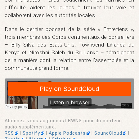
difficulté, aident les jeunes à trouver leur voie et
collaborent avec les autorités locales.
Dans le dernier podcast de la série « Entretiens »,
trois membres des Corps continentaux de conseillers
– Billy Silva des États-Unis, Townsend Lihanda du
Kenya et Niroshni Saleh du Sri Lanka – témoignent
de la manière dont la relation entre l’assemblée et la
communauté prend forme.
Abonnez-vous au podcast BWNS pour du contenu
audio supplémentaire.
RSS
|
Spotify
|
Apple Podcasts
|
SoundCloud
|