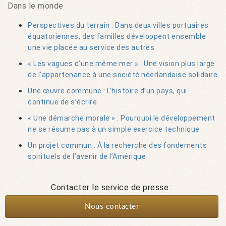
Dans le monde
Perspectives du terrain : Dans deux villes portuaires
équatoriennes, des familles développent ensemble
une vie placée au service des autres
« Les vagues d’une même mer » : Une vision plus large
de l’appartenance à une société néerlandaise solidaire
Une œuvre commune : L’histoire d’un pays, qui
continue de s’écrire
« Une démarche morale » : Pourquoi le développement
ne se résume pas à un simple exercice technique
Un projet commun : À la recherche des fondements
spirituels de l’avenir de l’Amérique
Contacter le service de presse :
Nous contacter