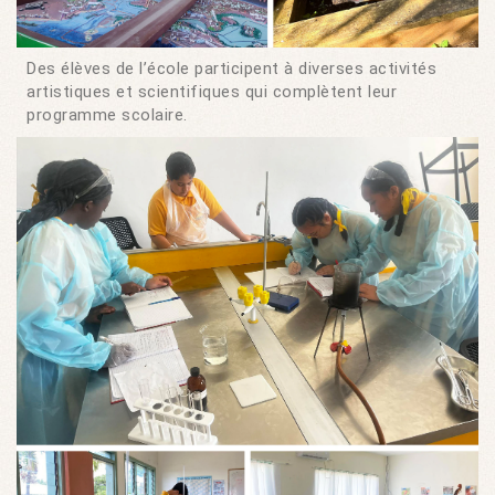
Des élèves de l’école participent à diverses activités
artistiques et scientifiques qui complètent leur
programme scolaire.