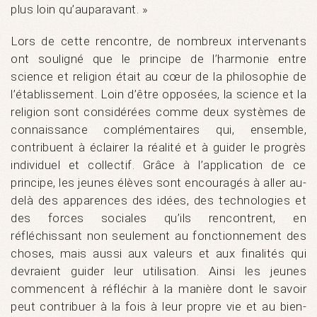
plus loin qu’auparavant. »
Lors de cette rencontre, de nombreux intervenants
ont souligné que le principe de l’harmonie entre
science et religion était au cœur de la philosophie de
l’établissement. Loin d’être opposées, la science et la
religion sont considérées comme deux systèmes de
connaissance complémentaires qui, ensemble,
contribuent à éclairer la réalité et à guider le progrès
individuel et collectif. Grâce à l’application de ce
principe, les jeunes élèves sont encouragés à aller au-
delà des apparences des idées, des technologies et
des forces sociales qu’ils rencontrent, en
réfléchissant non seulement au fonctionnement des
choses, mais aussi aux valeurs et aux finalités qui
devraient guider leur utilisation. Ainsi les jeunes
commencent à réfléchir à la manière dont le savoir
peut contribuer à la fois à leur propre vie et au bien-