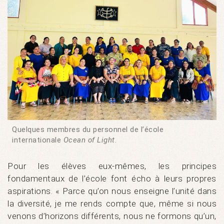
Quelques membres du personnel de l’école
internationale
Ocean of Light
.
Pour les élèves eux-mêmes, les principes
fondamentaux de l’école font écho à leurs propres
aspirations. « Parce qu’on nous enseigne l’unité dans
la diversité, je me rends compte que, même si nous
venons d’horizons différents, nous ne formons qu’un,