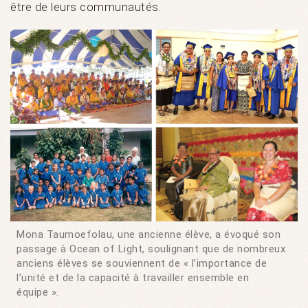
être de leurs communautés.
Mona Taumoefolau, une ancienne élève, a évoqué son
passage à Ocean of Light, soulignant que de nombreux
anciens élèves se souviennent de « l’importance de
l’unité et de la capacité à travailler ensemble en
équipe ».