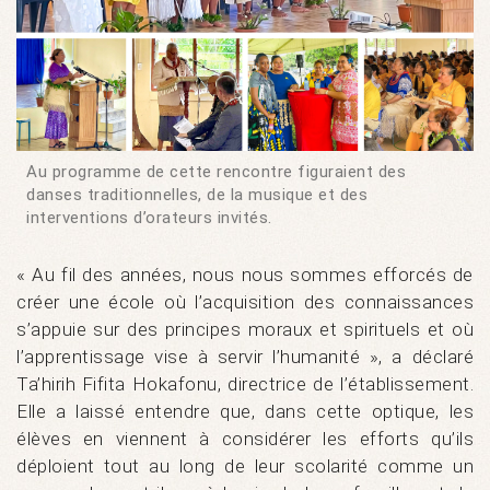
Au programme de cette rencontre figuraient des
danses traditionnelles, de la musique et des
interventions d’orateurs invités.
« Au fil des années, nous nous sommes efforcés de
créer une école où l’acquisition des connaissances
s’appuie sur des principes moraux et spirituels et où
l’apprentissage vise à servir l’humanité », a déclaré
Ta’hirih Fifita Hokafonu, directrice de l’établissement.
Elle a laissé entendre que, dans cette optique, les
élèves en viennent à considérer les efforts qu’ils
déploient tout au long de leur scolarité comme un