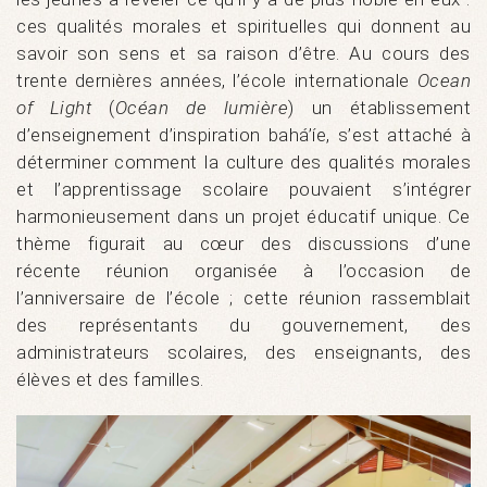
ces qualités morales et spirituelles qui donnent au
savoir son sens et sa raison d’être. Au cours des
trente dernières années, l’école internationale
Ocean
of Light
(
Océan de lumière
) un établissement
d’enseignement d’inspiration bahá’íe, s’est attaché à
déterminer comment la culture des qualités morales
et l’apprentissage scolaire pouvaient s’intégrer
harmonieusement dans un projet éducatif unique. Ce
thème figurait au cœur des discussions d’une
récente réunion organisée à l’occasion de
l’anniversaire de l’école ; cette réunion rassemblait
des représentants du gouvernement, des
administrateurs scolaires, des enseignants, des
élèves et des familles.