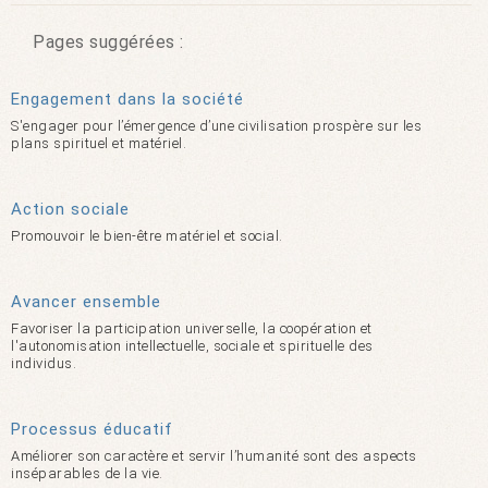
Pages suggérées :
Engagement dans la société
S'engager pour l’émergence d’une civilisation prospère sur les
plans spirituel et matériel.
Action sociale
Promouvoir le bien-être matériel et social.
Avancer ensemble
Favoriser la participation universelle, la coopération et
l'autonomisation intellectuelle, sociale et spirituelle des
individus.
Processus éducatif
Améliorer son caractère et servir l’humanité sont des aspects
inséparables de la vie.