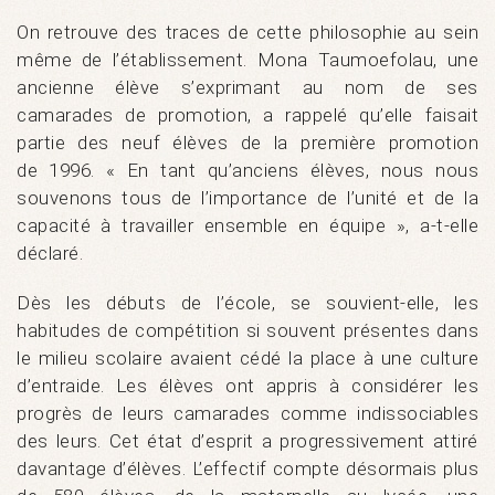
On retrouve des traces de cette philosophie au sein
même de l’établissement. Mona Taumoefolau, une
ancienne élève s’exprimant au nom de ses
camarades de promotion, a rappelé qu’elle faisait
partie des neuf élèves de la première promotion
de 1996. « En tant qu’anciens élèves, nous nous
souvenons tous de l’importance de l’unité et de la
capacité à travailler ensemble en équipe », a-t-elle
déclaré.
Dès les débuts de l’école, se souvient-elle, les
habitudes de compétition si souvent présentes dans
le milieu scolaire avaient cédé la place à une culture
d’entraide. Les élèves ont appris à considérer les
progrès de leurs camarades comme indissociables
des leurs. Cet état d’esprit a progressivement attiré
davantage d’élèves. L’effectif compte désormais plus