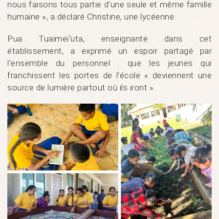
nous faisons tous partie d’une seule et même famille
humaine », a déclaré Christine, une lycéenne.
Pua Tuaimeiʻuta, enseignante dans cet
établissement, a exprimé un espoir partagé par
l’ensemble du personnel : que les jeunes qui
franchissent les portes de l’école « deviennent une
source de lumière partout où ils iront ».