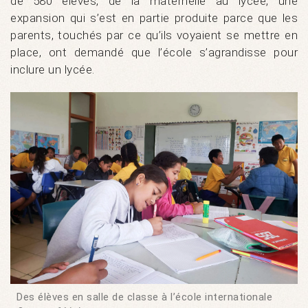
de 580 élèves, de la maternelle au lycée, une
expansion qui s’est en partie produite parce que les
parents, touchés par ce qu’ils voyaient se mettre en
place, ont demandé que l’école s’agrandisse pour
inclure un lycée.
Des élèves en salle de classe à l’école internationale