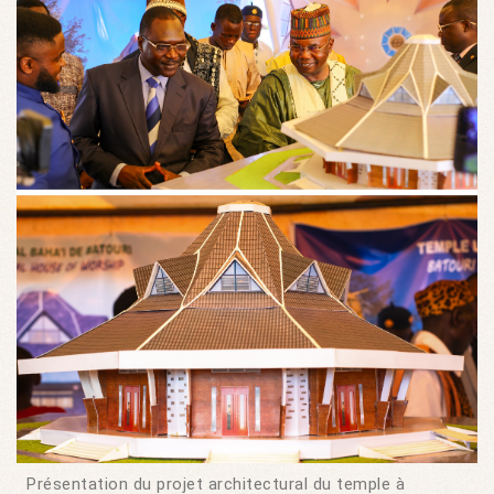
Présentation du projet architectural du temple à