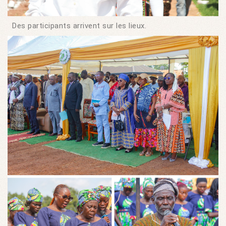
Des participants arrivent sur les lieux.