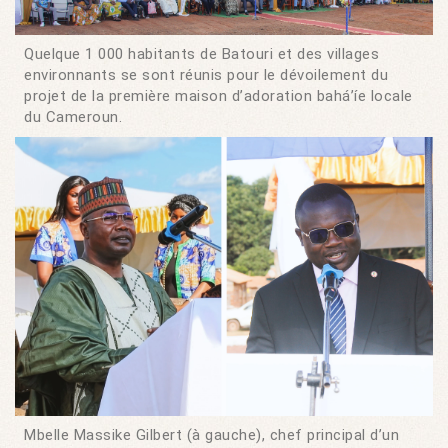
Quelque 1 000 habitants de Batouri et des villages
environnants se sont réunis pour le dévoilement du
projet de la première maison d’adoration bahá’íe locale
du Cameroun.
Mbelle Massike Gilbert (à gauche), chef principal d’un