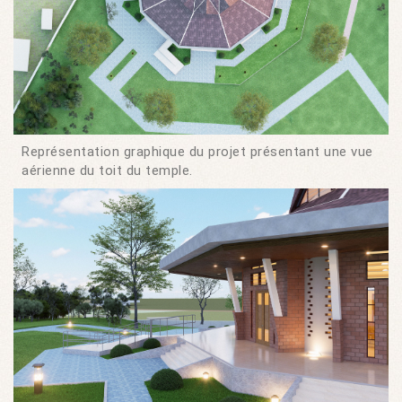
Représentation graphique du projet présentant une vue
aérienne du toit du temple.