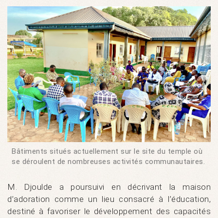
Bâtiments situés actuellement sur le site du temple où
se déroulent de nombreuses activités communautaires.
M. Djoulde a poursuivi en décrivant la maison
d’adoration comme un lieu consacré à l’éducation,
destiné à favoriser le développement des capacités