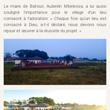
Le maire de Batouri, Auberlin Mbelessa, a lui aussi
souligné l’importance pour le village d’un lieu
consacré à l’adoration. « Chaque fois qu’un lieu est
consacré à Dieu, a-t-il déclaré, nous devons nous
réjouir et œuvrer à la réussite du projet. »