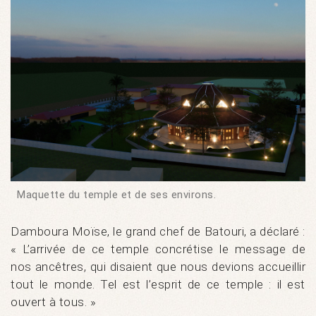
Maquette du temple et de ses environs.
Damboura Moïse, le grand chef de Batouri, a déclaré :
« L’arrivée de ce temple concrétise le message de
nos ancêtres, qui disaient que nous devions accueillir
tout le monde. Tel est l’esprit de ce temple : il est
ouvert à tous. »