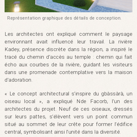
Représentation graphique des détails de conception.
Les architectes ont expliqué comment le paysage
environnant avait influencé leur travail. La rivière
Kadey, présence discrète dans la région, a inspiré le
tracé du chemin d’accès au temple : chemin qui fait
écho aux courbes de la rivière, guidant les visiteurs
dans une promenade contemplative vers la maison
d’adoration.
« Le concept architectural s’inspire du gbàssàrà, un
oiseau local », a expliqué Nde Facorb, l’un des
architectes du projet. Neuf de ces oiseaux, dressés
sur leurs pattes, s’élèvent vers un point commun
situé au sommet de leur crête pour former l’édifice
central, symbolisant ainsi l’unité dans la diversité.