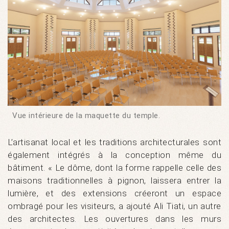
Vue intérieure de la maquette du temple.
L’artisanat local et les traditions architecturales sont
également intégrés à la conception même du
bâtiment. « Le dôme, dont la forme rappelle celle des
maisons traditionnelles à pignon, laissera entrer la
lumière, et des extensions créeront un espace
ombragé pour les visiteurs, a ajouté Ali Tiati, un autre
des architectes. Les ouvertures dans les murs