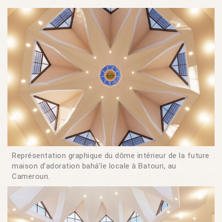
Représentation graphique du dôme intérieur de la future
maison d’adoration bahá’íe locale à Batouri, au
Cameroun.