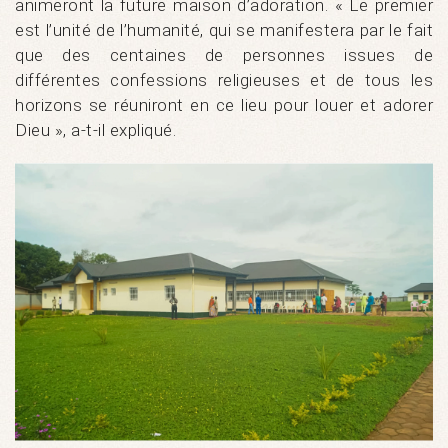
animeront la future maison d’adoration. « Le premier
est l’unité de l’humanité, qui se manifestera par le fait
que des centaines de personnes issues de
différentes confessions religieuses et de tous les
horizons se réuniront en ce lieu pour louer et adorer
Dieu », a-t-il expliqué.