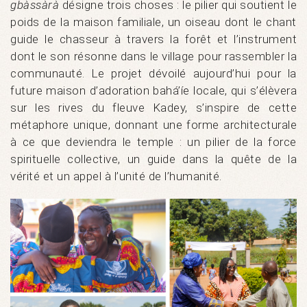
gbàssàrà
désigne trois choses : le pilier qui soutient le
poids de la maison familiale, un oiseau dont le chant
guide le chasseur à travers la forêt et l’instrument
dont le son résonne dans le village pour rassembler la
communauté. Le projet dévoilé aujourd’hui pour la
future maison d’adoration bahá’íe locale, qui s’élèvera
sur les rives du fleuve Kadey, s’inspire de cette
métaphore unique, donnant une forme architecturale
à ce que deviendra le temple : un pilier de la force
spirituelle collective, un guide dans la quête de la
vérité et un appel à l’unité de l’humanité.