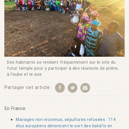
Des habitants se rendent fréquemment sur le site du
futur temple pour y participer à des réunions de prière,
à l’aube et le soir.
Partager cet article :
En France
Mariages non reconnus, sépultures refusées : 114
élus européens dénoncent le sort des bahá’ís en