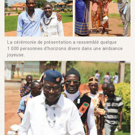
La cérémonie de présentation a rassemblé quelque
1 000 personnes d’horizons divers dans une ambiance
joyeuse.