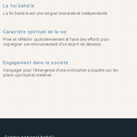
La foi bahá’íe
La foi bahá’íe est une religion mondiale et indépendante.
Caractère spirituel de la vie
Prier et réfléchir quotidiennement et faire des efforts pour
imprégner son environnement d’un esprit de dévotion.
Engagement dans la société
S'engager pour l’émergence d’une civilisation prospère sur les
plans spirituel et matériel.