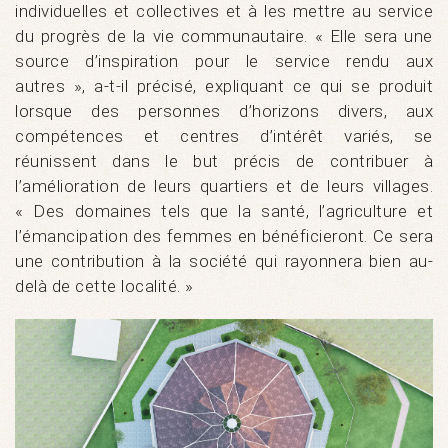
individuelles et collectives et à les mettre au service
du progrès de la vie communautaire. « Elle sera une
source d’inspiration pour le service rendu aux
autres », a-t-il précisé, expliquant ce qui se produit
lorsque des personnes d’horizons divers, aux
compétences et centres d’intérêt variés, se
réunissent dans le but précis de contribuer à
l’amélioration de leurs quartiers et de leurs villages.
« Des domaines tels que la santé, l’agriculture et
l’émancipation des femmes en bénéficieront. Ce sera
une contribution à la société qui rayonnera bien au-
delà de cette localité. »