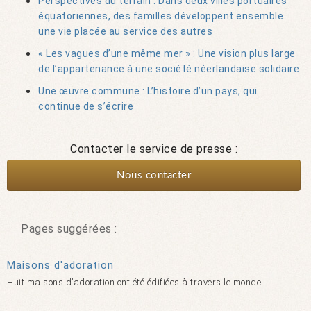
Perspectives du terrain : Dans deux villes portuaires
équatoriennes, des familles développent ensemble
une vie placée au service des autres
« Les vagues d’une même mer » : Une vision plus large
de l’appartenance à une société néerlandaise solidaire
Une œuvre commune : L’histoire d’un pays, qui
continue de s’écrire
Contacter le service de presse :
Nous contacter
Pages suggérées :
Maisons d'adoration
Huit maisons d’adoration ont été édifiées à travers le monde.