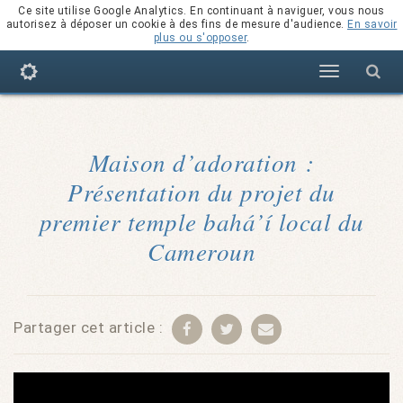
Ce site utilise Google Analytics. En continuant à naviguer, vous nous
autorisez à déposer un cookie à des fins de mesure d'audience.
En savoir
plus ou s'opposer
.
Navigation
Maison d’adoration :
Présentation du projet du
premier temple bahá’í local du
Cameroun
Partager cet article :