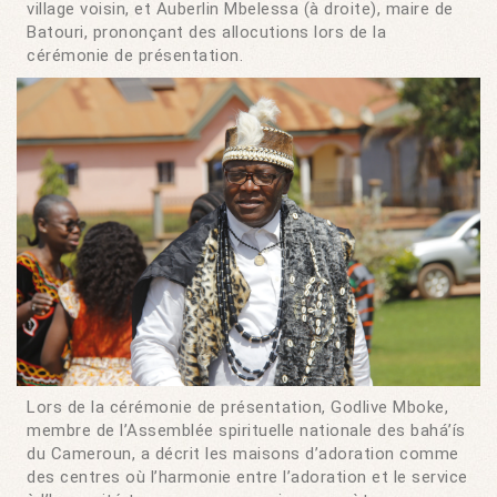
village voisin, et Auberlin Mbelessa (à droite), maire de
Batouri, prononçant des allocutions lors de la
cérémonie de présentation.
Lors de la cérémonie de présentation, Godlive Mboke,
membre de l’Assemblée spirituelle nationale des bahá’ís
du Cameroun, a décrit les maisons d’adoration comme
des centres où l’harmonie entre l’adoration et le service