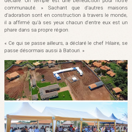
déclaré. Un temple est une bénédiction pour notre
communauté. » Sachant que d’autres maisons
d’adoration sont en construction à travers le monde,
il a affirmé qu’à ses yeux chacun d’entre eux est un
phare dans sa propre région.
« Ce qui se passe ailleurs, a déclaré le chef Hilaire, se
passe désormais aussi à Batouri. »