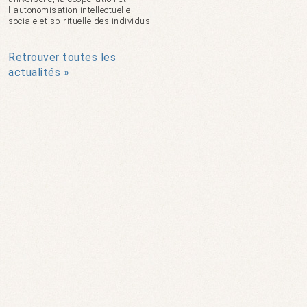
l'autonomisation intellectuelle,
sociale et spirituelle des individus.
Retrouver toutes les
actualités »