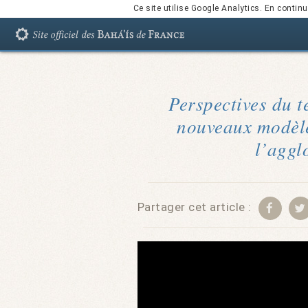
Ce site utilise Google Analytics. En conti
Perspectives du t
nouveaux modèl
l’aggl
Partager cet article :